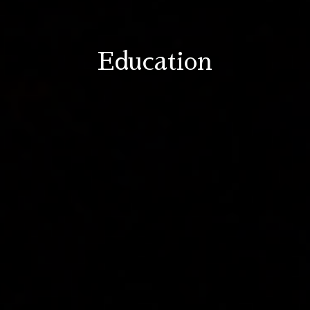
Education