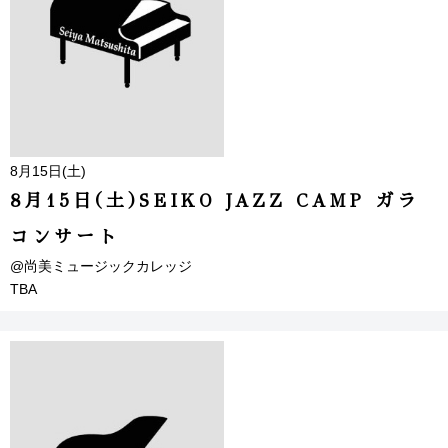
8月15日(土)
8月15日(土)SEIKO JAZZ CAMP ガラ
コンサート
@尚美ミュージックカレッジ
TBA