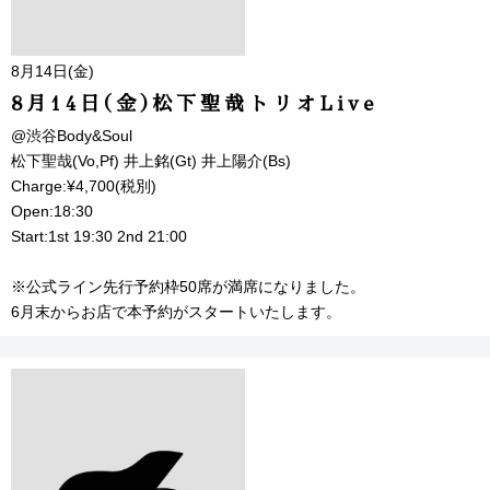
8月14日(金)
8月14日(金)松下聖哉トリオLive
@渋谷Body&Soul
松下聖哉(Vo,Pf) 井上銘(Gt) 井上陽介(Bs)
Charge:¥4,700(税別)
Open:18:30
Start:1st 19:30 2nd 21:00
※公式ライン先行予約枠50席が満席になりました。
6月末からお店で本予約がスタートいたします。