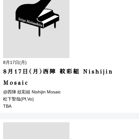
8月17日(月)
8月17日(月)西陣 紋彩組 Nishijin
Mosaic
@西陣 紋彩組 Nishijin Mosaic
松下聖哉(Pf,Vo)
TBA