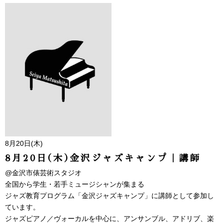
8月20日(木)
8月20日(木)金沢ジャズキャンプ｜講師
@金沢市俵芸術スタジオ
全国から学生・若手ミュージシャンが集まる
ジャズ教育プログラム「金沢ジャズキャンプ」に講師として参加し
ています。
ジャズピアノ／ヴォーカルを中心に、アンサンブル、アドリブ、楽