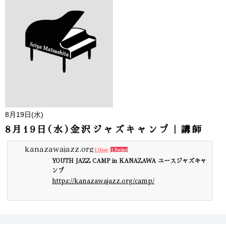
8月19日(水)
8月19日(水)金沢ジャズキャンプ｜講師
kanazawajazz.org
1 User
1 Pocket
YOUTH JAZZ CAMP in KANAZAWA ユースジャズキャ
ンプ
https://kanazawajazz.org/camp/