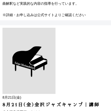
曲解釈など実践的な内容の指導を行っています。
※詳細・お申し込みは公式サイトよりご確認ください
8月21日(金)
8月21日(金)金沢ジャズキャンプ｜講師