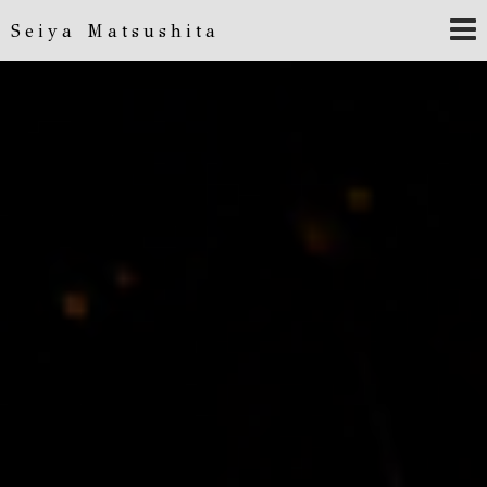
Seiya Matsushita