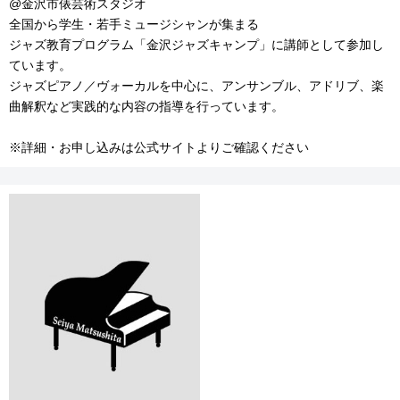
@金沢市俵芸術スタジオ
全国から学生・若手ミュージシャンが集まる
ジャズ教育プログラム「金沢ジャズキャンプ」に講師として参加し
ています。
ジャズピアノ／ヴォーカルを中心に、アンサンブル、アドリブ、楽
曲解釈など実践的な内容の指導を行っています。
※詳細・お申し込みは公式サイトよりご確認ください