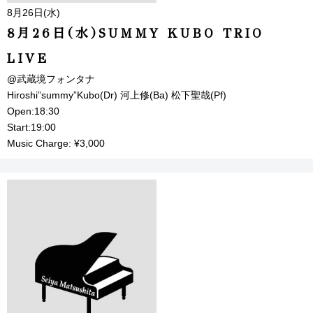
8月26日(水)
8月26日(水)SUMMY KUBO TRIO
LIVE
@武蔵境フォンタナ
Hiroshi”summy”Kubo(Dr) 河上修(Ba) 松下聖哉(Pf)
Open:18:30
Start:19:00
Music Charge: ¥3,000