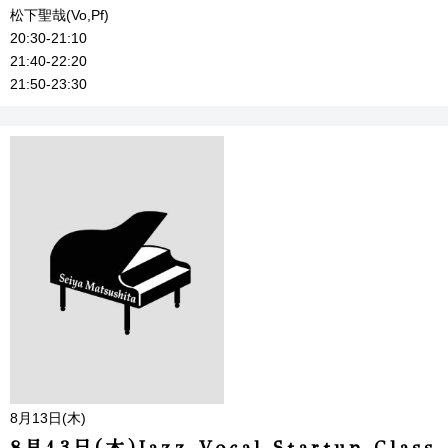
松下聖哉(Vo,Pf)
20:30-21:10
21:40-22:20
21:50-23:30
8月13日(木)
8月13日(木)Jazz Vocal Startup Class