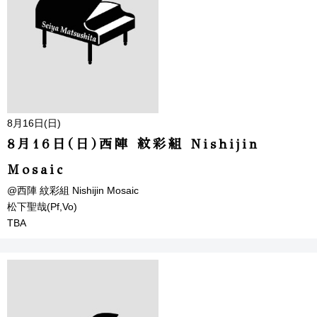
8月16日(日)
8月16日(日)西陣 紋彩組 Nishijin
Mosaic
@西陣 紋彩組 Nishijin Mosaic
松下聖哉(Pf,Vo)
TBA