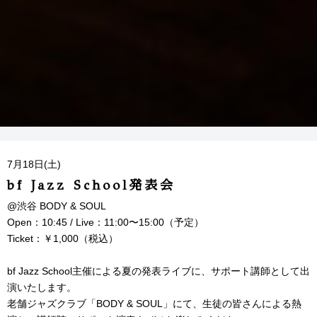
7月18日(土)
bf Jazz School発表会
@渋谷 BODY & SOUL
Open：10:45 / Live：11:00〜15:00（予定）
Ticket：￥1,000（税込）
bf Jazz School主催による夏の発表ライブに、サポート講師として出
演いたします。
老舗ジャズクラブ「BODY & SOUL」にて、生徒の皆さんによる熱