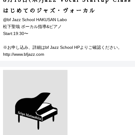
はじめてのジャズ・ヴォーカル
@bf Jazz School HAKUSAN Labo
松下聖哉 ボーカル指導&ピアノ
Start:19:30〜
※お申し込み、詳細はbf Jazz School HPよりご確認ください。
http://www.bfjazz.com