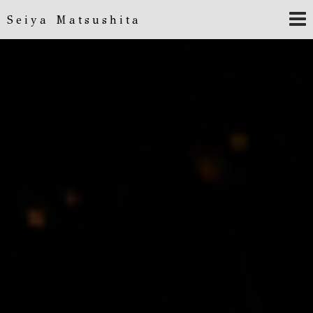
Seiya Matsushita