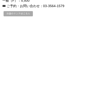
一般（F）：5,500
🎟 ご予約・お問い合わせ：03-3564-1579
お店のリンクはこちら