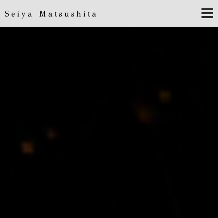
Seiya Matsushita