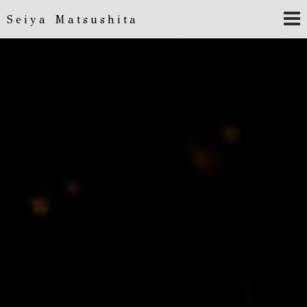
Seiya Matsushita