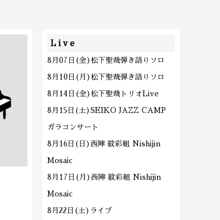
Live
8月07日(金)松下聖哉弾き語りソロ
8月10日(月)松下聖哉弾き語りソロ
8月14日(金)松下聖哉トリオLive
8月15日(土)SEIKO JAZZ CAMP
ガラコンサート
8月16日(日)西陣 紋彩組 Nishijin
Mosaic
8月17日(月)西陣 紋彩組 Nishijin
Mosaic
8月22日(土)ライブ