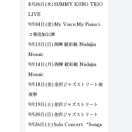
8月26日(水)SUMMY KUBO TRIO
LIVE
9月04日(金)My Voice,My Pianoレ
コ発追加公演
9月13日(日)西陣 紋彩組 Nishijin
Mosaic
9月14日(月)西陣 紋彩組 Nishijin
Mosaic
9月18日(金)金沢ジャズストリート前
夜祭
9月19日(土)金沢ジャズストリート
9月20日(日)金沢ジャズストリート
9月26日(土)Solo Concert “Songs