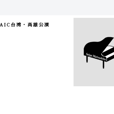
OSAIC台湾・高雄公演