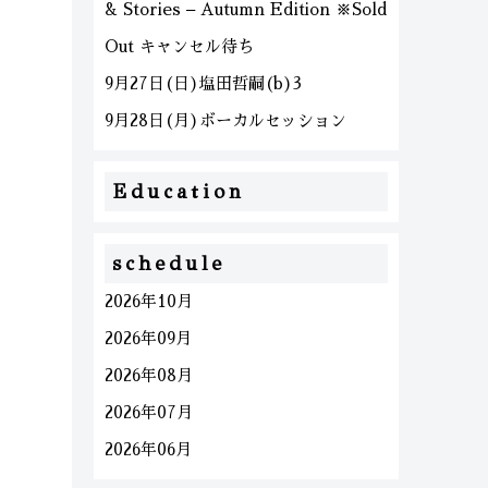
& Stories – Autumn Edition ※Sold
Out キャンセル待ち
9月27日(日)塩田哲嗣(b)3
9月28日(月)ボーカルセッション
Education
schedule
2026年10月
2026年09月
2026年08月
2026年07月
2026年06月