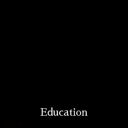
Education