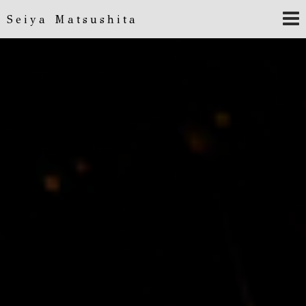
Seiya Matsushita