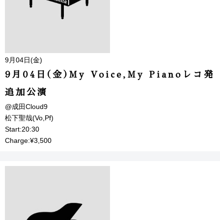
9月04日(金)
9月04日(金)My Voice,My Pianoレコ発
追加公演
@成田Cloud9
松下聖哉(Vo,Pf)
Start:20:30
Charge:¥3,500