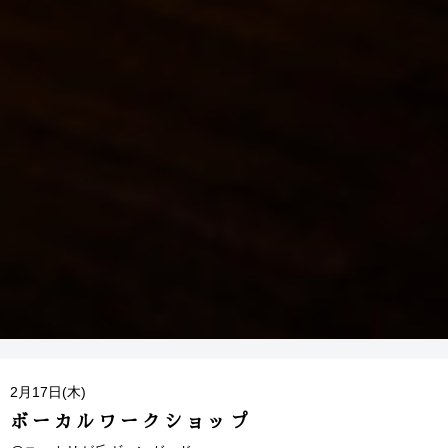
2月17日(木)
ボーカルワークショップ