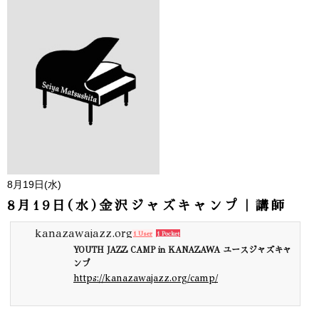
8月19日(水)
8月19日(水)金沢ジャズキャンプ｜講師
kanazawajazz.org
1 User
1 Pocket
YOUTH JAZZ CAMP in KANAZAWA ユースジャズキャ
ンプ
https://kanazawajazz.org/camp/