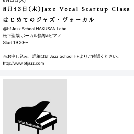
8月13日(木)
8月13日(木)Jazz Vocal Startup Class
はじめてのジャズ・ヴォーカル
@bf Jazz School HAKUSAN Labo
松下聖哉 ボーカル指導&ピアノ
Start:19:30〜
※お申し込み、詳細はbf Jazz School HPよりご確認ください。
http://www.bfjazz.com