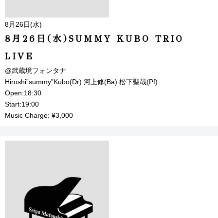
8月26日(水)
8月26日(水)SUMMY KUBO TRIO
LIVE
@武蔵境フォンタナ
Hiroshi”summy”Kubo(Dr) 河上修(Ba) 松下聖哉(Pf)
Open:18:30
Start:19:00
Music Charge: ¥3,000