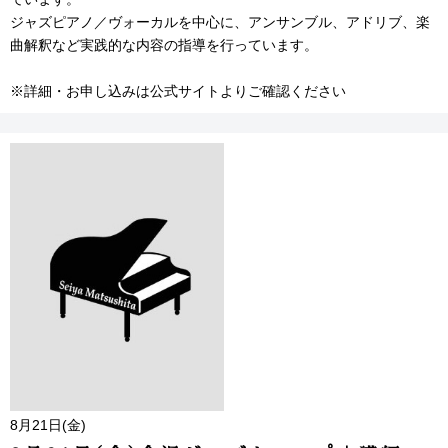
ジャズピアノ／ヴォーカルを中心に、アンサンブル、アドリブ、楽
曲解釈など実践的な内容の指導を行っています。
※詳細・お申し込みは公式サイトよりご確認ください
8月21日(金)