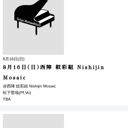
8月16日(日)
8月16日(日)西陣 紋彩組 Nishijin
Mosaic
@西陣 紋彩組 Nishijin Mosaic
松下聖哉(Pf,Vo)
TBA