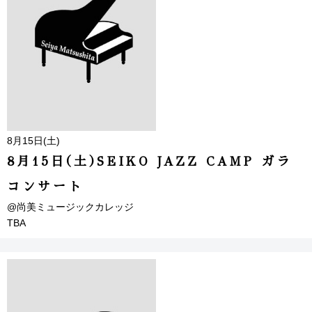
8月15日(土)
8月15日(土)SEIKO JAZZ CAMP ガラ
コンサート
@尚美ミュージックカレッジ
TBA