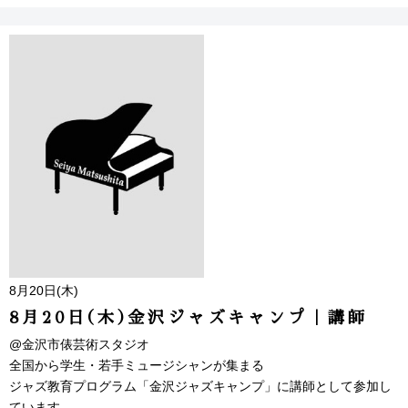
8月20日(木)
8月20日(木)金沢ジャズキャンプ｜講師
@金沢市俵芸術スタジオ
全国から学生・若手ミュージシャンが集まる
ジャズ教育プログラム「金沢ジャズキャンプ」に講師として参加し
ています。