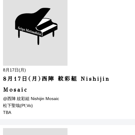
8月17日(月)
8月17日(月)西陣 紋彩組 Nishijin
Mosaic
@西陣 紋彩組 Nishijin Mosaic
松下聖哉(Pf,Vo)
TBA