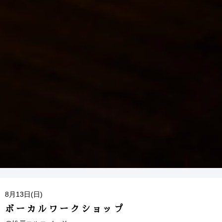
8月13日(日)
ボーカルワークショップ