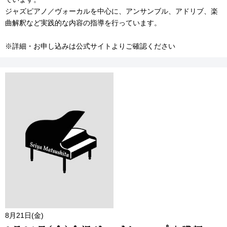
ジャズピアノ／ヴォーカルを中心に、アンサンブル、アドリブ、楽
曲解釈など実践的な内容の指導を行っています。
※詳細・お申し込みは公式サイトよりご確認ください
8月21日(金)