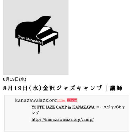
8月19日(水)
8月19日(水)金沢ジャズキャンプ｜講師
kanazawajazz.org
1 User
1 Pocket
YOUTH JAZZ CAMP in KANAZAWA ユースジャズキャ
ンプ
https://kanazawajazz.org/camp/