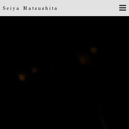
Seiya Matsushita