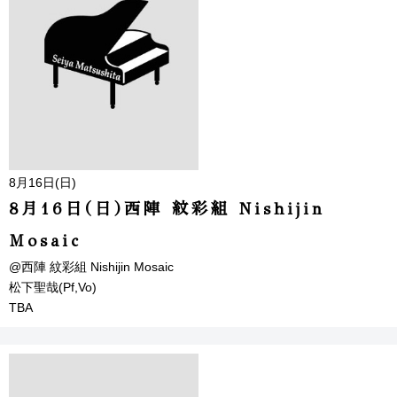
8月16日(日)
8月16日(日)西陣 紋彩組 Nishijin
Mosaic
@西陣 紋彩組 Nishijin Mosaic
松下聖哉(Pf,Vo)
TBA