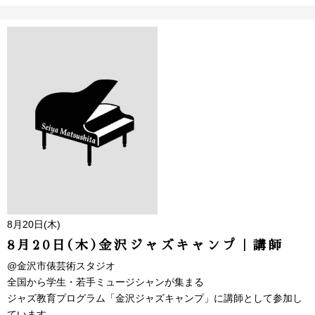
8月20日(木)
8月20日(木)金沢ジャズキャンプ｜講師
@金沢市俵芸術スタジオ
全国から学生・若手ミュージシャンが集まる
ジャズ教育プログラム「金沢ジャズキャンプ」に講師として参加し
ています。