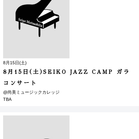
8月15日(土)
8月15日(土)SEIKO JAZZ CAMP ガラ
コンサート
@尚美ミュージックカレッジ
TBA