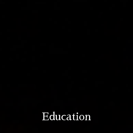
Education