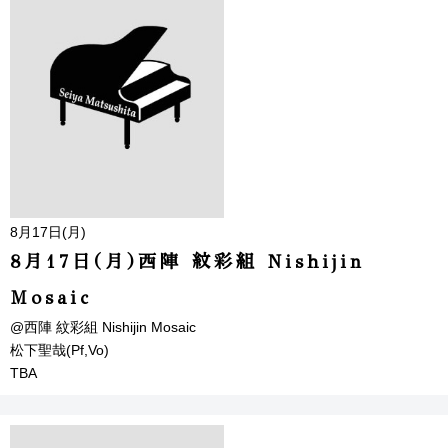
8月17日(月)
8月17日(月)西陣 紋彩組 Nishijin
Mosaic
@西陣 紋彩組 Nishijin Mosaic
松下聖哉(Pf,Vo)
TBA