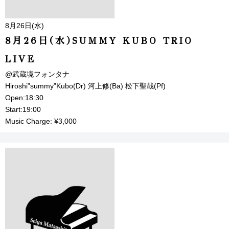
8月26日(水)
8月26日(水)SUMMY KUBO TRIO
LIVE
@武蔵境フォンタナ
Hiroshi”summy”Kubo(Dr) 河上修(Ba) 松下聖哉(Pf)
Open:18:30
Start:19:00
Music Charge: ¥3,000