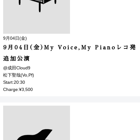
9月04日(金)
9月04日(金)My Voice,My Pianoレコ発
追加公演
@成田Cloud9
松下聖哉(Vo,Pf)
Start:20:30
Charge:¥3,500