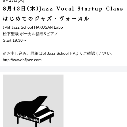
8月13日(木)
8月13日(木)Jazz Vocal Startup Class
はじめてのジャズ・ヴォーカル
@bf Jazz School HAKUSAN Labo
松下聖哉 ボーカル指導&ピアノ
Start:19:30〜
※お申し込み、詳細はbf Jazz School HPよりご確認ください。
http://www.bfjazz.com