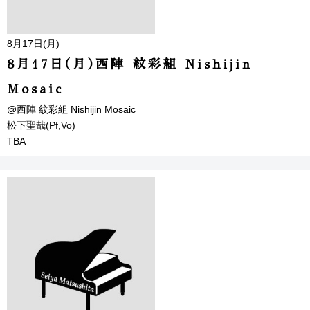
8月17日(月)
8月17日(月)西陣 紋彩組 Nishijin
Mosaic
@西陣 紋彩組 Nishijin Mosaic
松下聖哉(Pf,Vo)
TBA