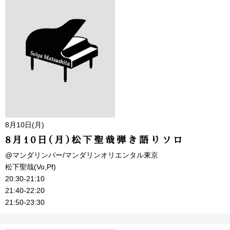
8月10日(月)
8月10日(月)松下聖哉弾き語りソロ
@マンダリンバー/マンダリンオリエンタル東京
松下聖哉(Vo,Pf)
20:30-21:10
21:40-22:20
21:50-23:30