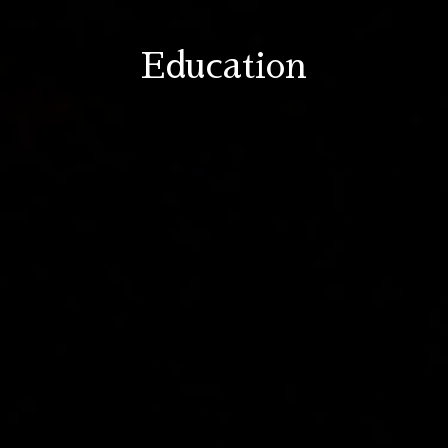
Education