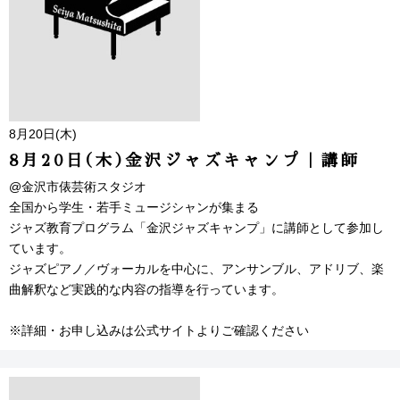
8月20日(木)
8月20日(木)金沢ジャズキャンプ｜講師
@金沢市俵芸術スタジオ
全国から学生・若手ミュージシャンが集まる
ジャズ教育プログラム「金沢ジャズキャンプ」に講師として参加し
ています。
ジャズピアノ／ヴォーカルを中心に、アンサンブル、アドリブ、楽
曲解釈など実践的な内容の指導を行っています。
※詳細・お申し込みは公式サイトよりご確認ください