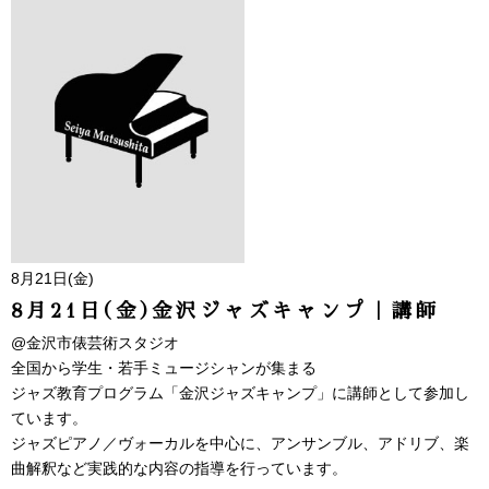
8月21日(金)
8月21日(金)金沢ジャズキャンプ｜講師
@金沢市俵芸術スタジオ
全国から学生・若手ミュージシャンが集まる
ジャズ教育プログラム「金沢ジャズキャンプ」に講師として参加し
ています。
ジャズピアノ／ヴォーカルを中心に、アンサンブル、アドリブ、楽
曲解釈など実践的な内容の指導を行っています。