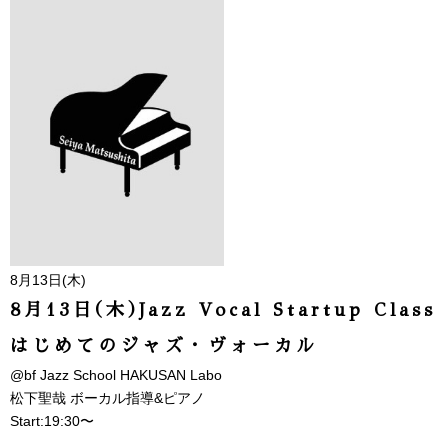
8月13日(木)
8月13日(木)Jazz Vocal Startup Class
はじめてのジャズ・ヴォーカル
@bf Jazz School HAKUSAN Labo
松下聖哉 ボーカル指導&ピアノ
Start:19:30〜