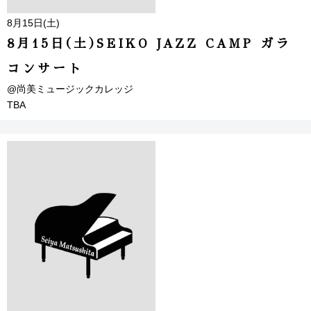
8月15日(土)
8月15日(土)SEIKO JAZZ CAMP ガラ
コンサート
@尚美ミュージックカレッジ
TBA