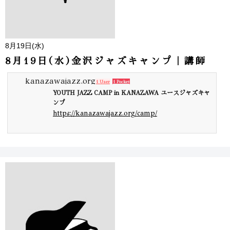
8月19日(水)
8月19日(水)金沢ジャズキャンプ｜講師
kanazawajazz.org
1 User
1 Pocket
YOUTH JAZZ CAMP in KANAZAWA ユースジャズキャ
ンプ
https://kanazawajazz.org/camp/