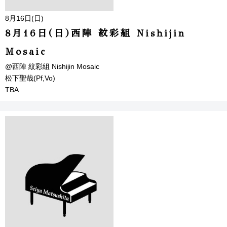
8月16日(日)
8月16日(日)西陣 紋彩組 Nishijin
Mosaic
@西陣 紋彩組 Nishijin Mosaic
松下聖哉(Pf,Vo)
TBA