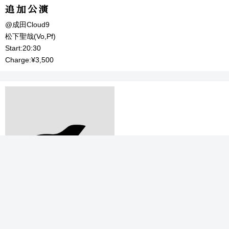
追加公演
@成田Cloud9
松下聖哉(Vo,Pf)
Start:20:30
Charge:¥3,500