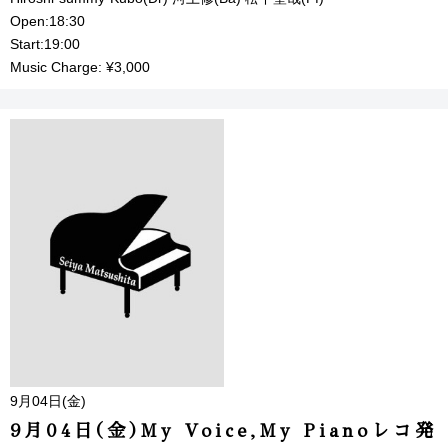
Open:18:30
Start:19:00
Music Charge: ¥3,000
9月04日(金)
9月04日(金)My Voice,My Pianoレコ発