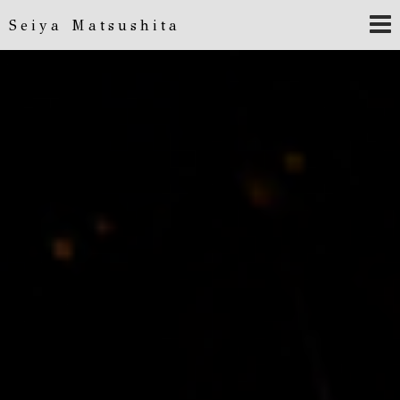
Seiya Matsushita