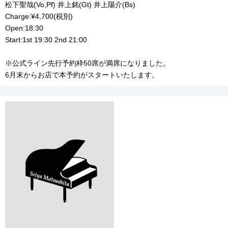
松下聖哉(Vo,Pf) 井上銘(Gt) 井上陽介(Bs)
Charge:¥4,700(税別)
Open:18:30
Start:1st 19:30 2nd 21:00
※公式ライン先行予約枠50席が満席になりました。
6月末からお店で本予約がスタートいたします。