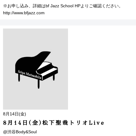
※お申し込み、詳細はbf Jazz School HPよりご確認ください。
http://www.bfjazz.com
8月14日(金)
8月14日(金)松下聖哉トリオLive
@渋谷Body&Soul