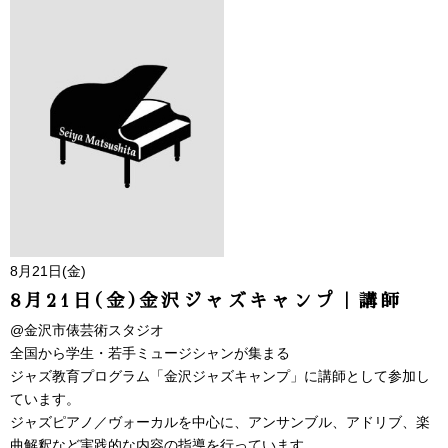
8月21日(金)
8月21日(金)金沢ジャズキャンプ｜講師
@金沢市俵芸術スタジオ
全国から学生・若手ミュージシャンが集まる
ジャズ教育プログラム「金沢ジャズキャンプ」に講師として参加し
ています。
ジャズピアノ／ヴォーカルを中心に、アンサンブル、アドリブ、楽
曲解釈など実践的な内容の指導を行っています。