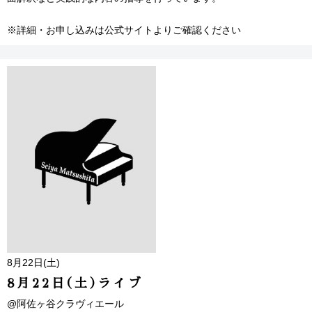
※詳細・お申し込みは公式サイトよりご確認ください
8月22日(土)
8月22日(土)ライブ
@阿佐ヶ谷クラヴィエール