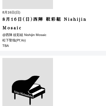
8月16日(日)
8月16日(日)西陣 紋彩組 Nishijin
Mosaic
@西陣 紋彩組 Nishijin Mosaic
松下聖哉(Pf,Vo)
TBA