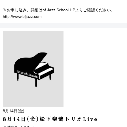
※お申し込み、詳細はbf Jazz School HPよりご確認ください。
http://www.bfjazz.com
8月14日(金)
8月14日(金)松下聖哉トリオLive