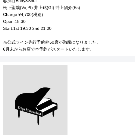
@渋谷Body&Soul
松下聖哉(Vo,Pf) 井上銘(Gt) 井上陽介(Bs)
Charge:¥4,700(税別)
Open:18:30
Start:1st 19:30 2nd 21:00
※公式ライン先行予約枠50席が満席になりました。
6月末からお店で本予約がスタートいたします。