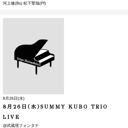
河上修(Bs) 松下聖哉(Pf)
8月26日(水)
8月26日(水)SUMMY KUBO TRIO
LIVE
@武蔵境フォンタナ