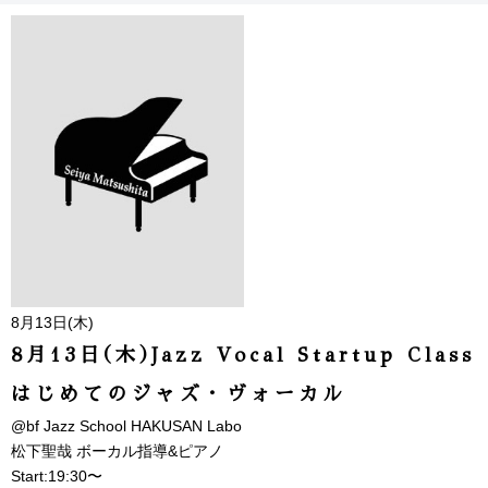
8月13日(木)
8月13日(木)Jazz Vocal Startup Class
はじめてのジャズ・ヴォーカル
@bf Jazz School HAKUSAN Labo
松下聖哉 ボーカル指導&ピアノ
Start:19:30〜