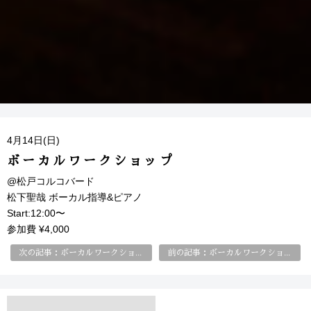
4月14日(日)
ボーカルワークショップ
@松戸コルコバード
松下聖哉 ボーカル指導&ピアノ
Start:12:00〜
参加費 ¥4,000
次の記事：ボーカルワークショップ
前の記事：ボーカルワークショップ