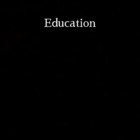
Education