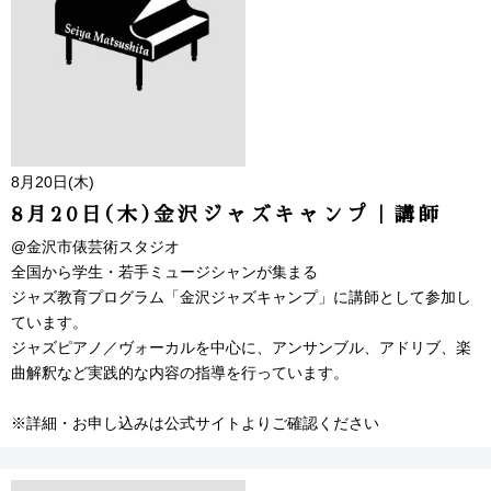
8月20日(木)
8月20日(木)金沢ジャズキャンプ｜講師
@金沢市俵芸術スタジオ
全国から学生・若手ミュージシャンが集まる
ジャズ教育プログラム「金沢ジャズキャンプ」に講師として参加し
ています。
ジャズピアノ／ヴォーカルを中心に、アンサンブル、アドリブ、楽
曲解釈など実践的な内容の指導を行っています。
※詳細・お申し込みは公式サイトよりご確認ください