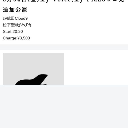
追加公演
@成田Cloud9
松下聖哉(Vo,Pf)
Start:20:30
Charge:¥3,500