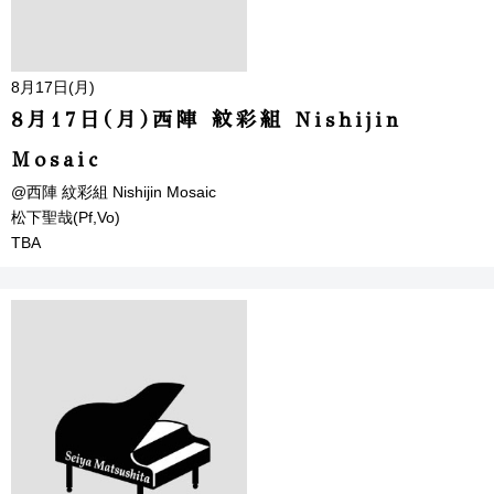
8月17日(月)
8月17日(月)西陣 紋彩組 Nishijin
Mosaic
@西陣 紋彩組 Nishijin Mosaic
松下聖哉(Pf,Vo)
TBA