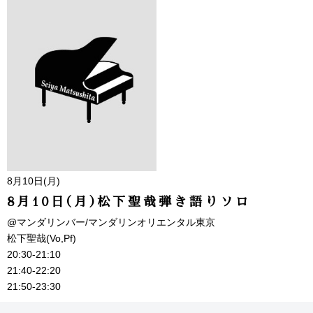
8月10日(月)
8月10日(月)松下聖哉弾き語りソロ
@マンダリンバー/マンダリンオリエンタル東京
松下聖哉(Vo,Pf)
20:30-21:10
21:40-22:20
21:50-23:30