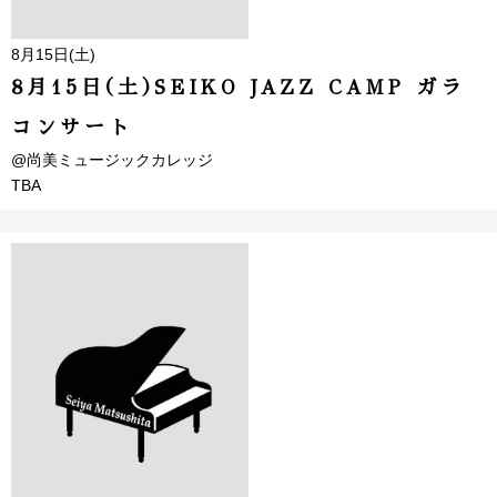
8月15日(土)
8月15日(土)SEIKO JAZZ CAMP ガラ
コンサート
@尚美ミュージックカレッジ
TBA