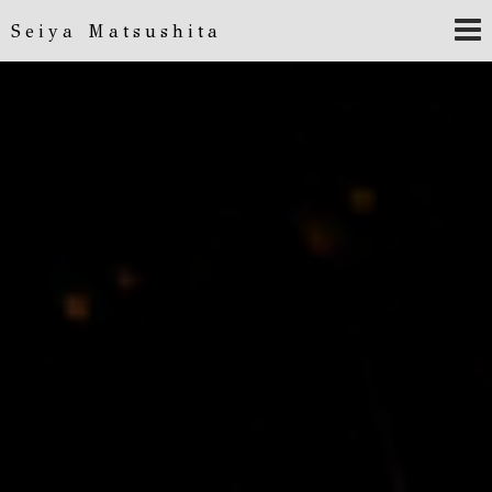
Seiya Matsushita