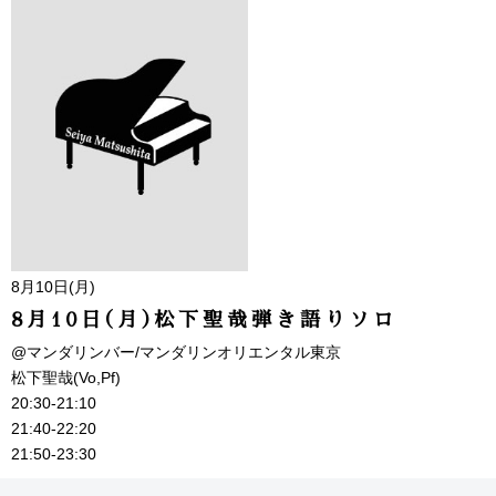
8月10日(月)
8月10日(月)松下聖哉弾き語りソロ
@マンダリンバー/マンダリンオリエンタル東京
松下聖哉(Vo,Pf)
20:30-21:10
21:40-22:20
21:50-23:30