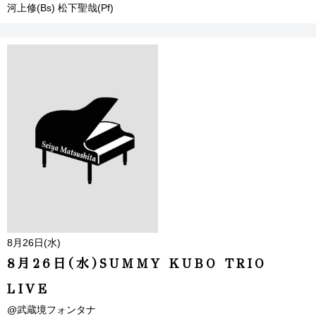
河上修(Bs) 松下聖哉(Pf)
8月26日(水)
8月26日(水)SUMMY KUBO TRIO
LIVE
@武蔵境フォンタナ