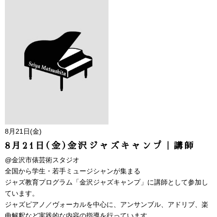
8月21日(金)
8月21日(金)金沢ジャズキャンプ｜講師
@金沢市俵芸術スタジオ
全国から学生・若手ミュージシャンが集まる
ジャズ教育プログラム「金沢ジャズキャンプ」に講師として参加し
ています。
ジャズピアノ／ヴォーカルを中心に、アンサンブル、アドリブ、楽
曲解釈など実践的な内容の指導を行っています。