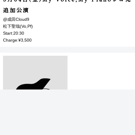
追加公演
@成田Cloud9
松下聖哉(Vo,Pf)
Start:20:30
Charge:¥3,500