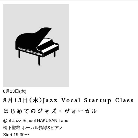
8月13日(木)
8月13日(木)Jazz Vocal Startup Class
はじめてのジャズ・ヴォーカル
@bf Jazz School HAKUSAN Labo
松下聖哉 ボーカル指導&ピアノ
Start:19:30〜