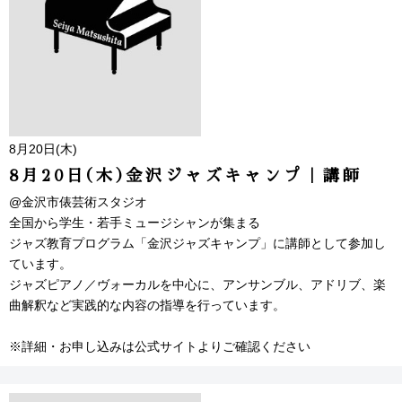
8月20日(木)
8月20日(木)金沢ジャズキャンプ｜講師
@金沢市俵芸術スタジオ
全国から学生・若手ミュージシャンが集まる
ジャズ教育プログラム「金沢ジャズキャンプ」に講師として参加し
ています。
ジャズピアノ／ヴォーカルを中心に、アンサンブル、アドリブ、楽
曲解釈など実践的な内容の指導を行っています。
※詳細・お申し込みは公式サイトよりご確認ください