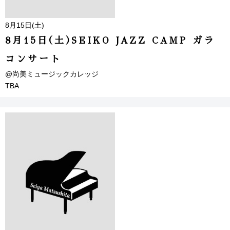
8月15日(土)
8月15日(土)SEIKO JAZZ CAMP ガラ
コンサート
@尚美ミュージックカレッジ
TBA