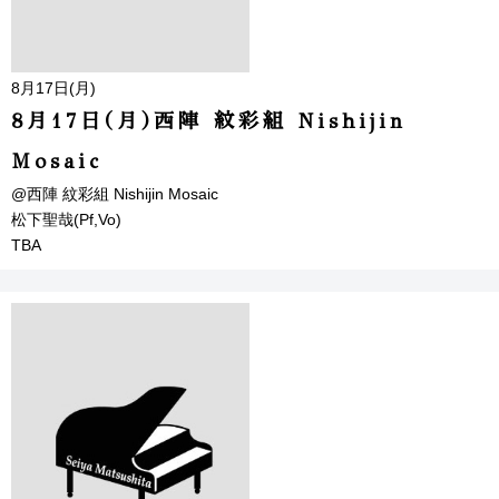
8月17日(月)
8月17日(月)西陣 紋彩組 Nishijin
Mosaic
@西陣 紋彩組 Nishijin Mosaic
松下聖哉(Pf,Vo)
TBA