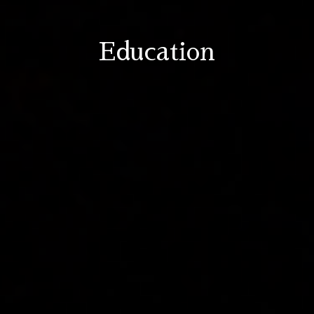
Education