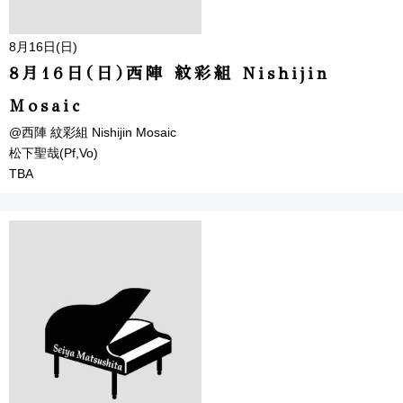
8月16日(日)
8月16日(日)西陣 紋彩組 Nishijin
Mosaic
@西陣 紋彩組 Nishijin Mosaic
松下聖哉(Pf,Vo)
TBA