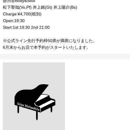
@渋谷Body&Soul
松下聖哉(Vo,Pf) 井上銘(Gt) 井上陽介(Bs)
Charge:¥4,700(税別)
Open:18:30
Start:1st 19:30 2nd 21:00
※公式ライン先行予約枠50席が満席になりました。
6月末からお店で本予約がスタートいたします。