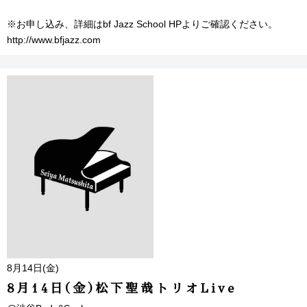
※お申し込み、詳細はbf Jazz School HPよりご確認ください。
http://www.bfjazz.com
8月14日(金)
8月14日(金)松下聖哉トリオLive