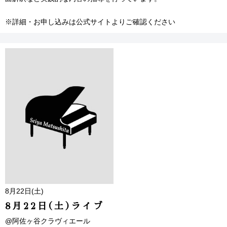
※詳細・お申し込みは公式サイトよりご確認ください
8月22日(土)
8月22日(土)ライブ
@阿佐ヶ谷クラヴィエール