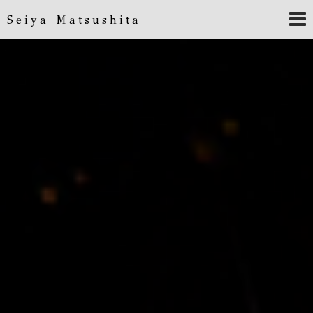
Seiya Matsushita