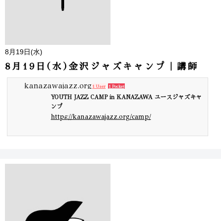
8月19日(水)
8月19日(水)金沢ジャズキャンプ｜講師
kanazawajazz.org
1 User
1 Pocket
YOUTH JAZZ CAMP in KANAZAWA ユースジャズキャ
ンプ
https://kanazawajazz.org/camp/