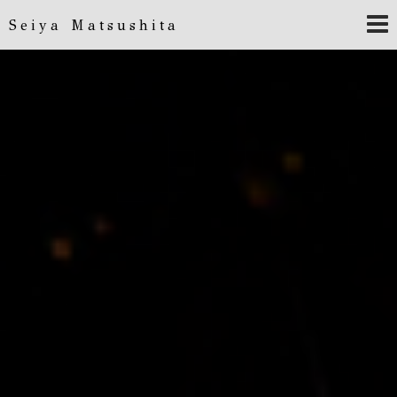
Seiya Matsushita