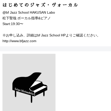
はじめてのジャズ・ヴォーカル
@bf Jazz School HAKUSAN Labo
松下聖哉 ボーカル指導&ピアノ
Start:19:30〜
※お申し込み、詳細はbf Jazz School HPよりご確認ください。
http://www.bfjazz.com