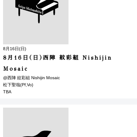
8月16日(日)
8月16日(日)西陣 紋彩組 Nishijin
Mosaic
@西陣 紋彩組 Nishijin Mosaic
松下聖哉(Pf,Vo)
TBA