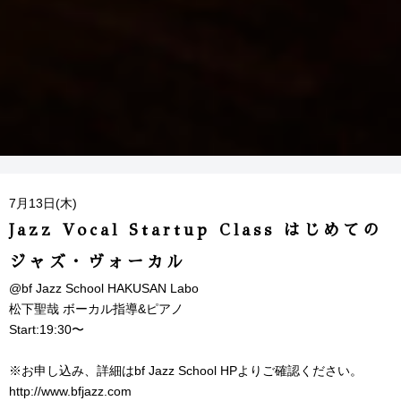
7月13日(木)
Jazz Vocal Startup Class はじめての
ジャズ・ヴォーカル
@bf Jazz School HAKUSAN Labo
松下聖哉 ボーカル指導&ピアノ
Start:19:30〜
※お申し込み、詳細はbf Jazz School HPよりご確認ください。
http://www.bfjazz.com