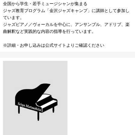
全国から学生・若手ミュージシャンが集まる
ジャズ教育プログラム「金沢ジャズキャンプ」に講師として参加し
ています。
ジャズピアノ／ヴォーカルを中心に、アンサンブル、アドリブ、楽
曲解釈など実践的な内容の指導を行っています。
※詳細・お申し込みは公式サイトよりご確認ください