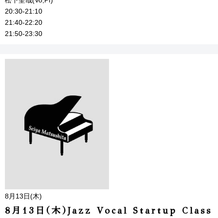
松下聖哉(Vo,Pf)
20:30-21:10
21:40-22:20
21:50-23:30
8月13日(木)
8月13日(木)Jazz Vocal Startup Class