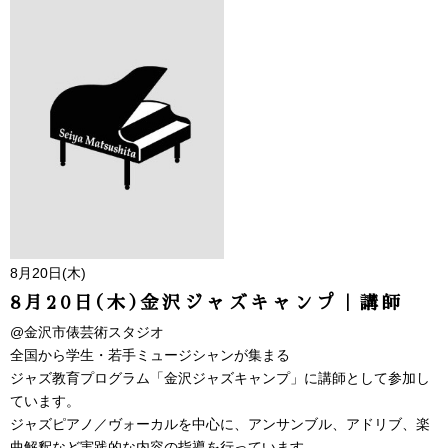
8月20日(木)
8月20日(木)金沢ジャズキャンプ｜講師
@金沢市俵芸術スタジオ
全国から学生・若手ミュージシャンが集まる
ジャズ教育プログラム「金沢ジャズキャンプ」に講師として参加し
ています。
ジャズピアノ／ヴォーカルを中心に、アンサンブル、アドリブ、楽
曲解釈など実践的な内容の指導を行っています。