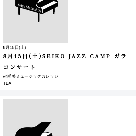
8月15日(土)
8月15日(土)SEIKO JAZZ CAMP ガラ
コンサート
@尚美ミュージックカレッジ
TBA