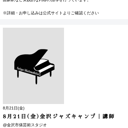
※詳細・お申し込みは公式サイトよりご確認ください
8月21日(金)
8月21日(金)金沢ジャズキャンプ｜講師
@金沢市俵芸術スタジオ