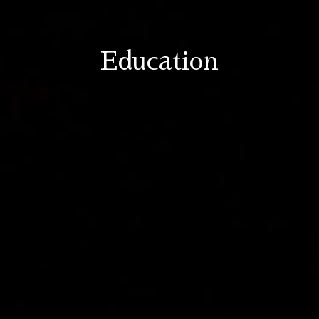
Education