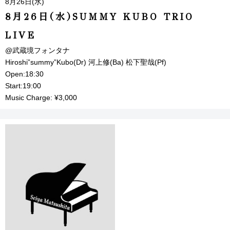
8月26日(水)
8月26日(水)SUMMY KUBO TRIO
LIVE
@武蔵境フォンタナ
Hiroshi”summy”Kubo(Dr) 河上修(Ba) 松下聖哉(Pf)
Open:18:30
Start:19:00
Music Charge: ¥3,000