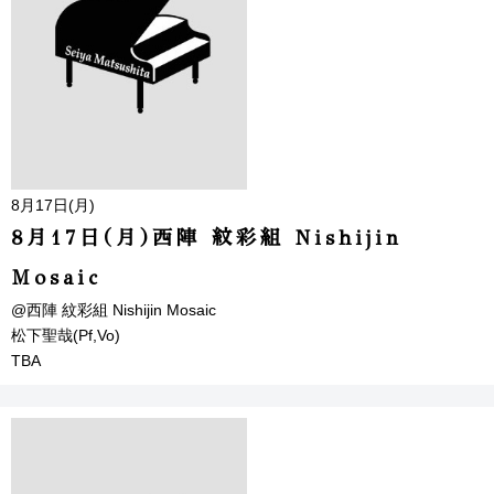
8月17日(月)
8月17日(月)西陣 紋彩組 Nishijin
Mosaic
@西陣 紋彩組 Nishijin Mosaic
松下聖哉(Pf,Vo)
TBA