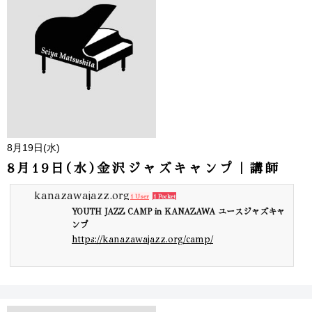
8月19日(水)
8月19日(水)金沢ジャズキャンプ｜講師
kanazawajazz.org
1 User
1 Pocket
YOUTH JAZZ CAMP in KANAZAWA ユースジャズキャ
ンプ
https://kanazawajazz.org/camp/