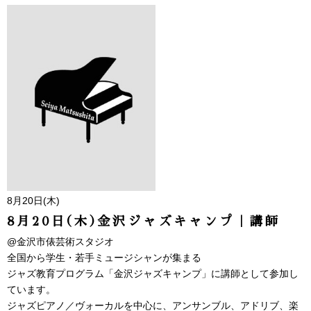
8月20日(木)
8月20日(木)金沢ジャズキャンプ｜講師
@金沢市俵芸術スタジオ
全国から学生・若手ミュージシャンが集まる
ジャズ教育プログラム「金沢ジャズキャンプ」に講師として参加し
ています。
ジャズピアノ／ヴォーカルを中心に、アンサンブル、アドリブ、楽