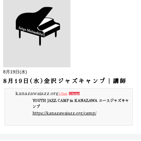
8月19日(水)
8月19日(水)金沢ジャズキャンプ｜講師
kanazawajazz.org
1 User
1 Pocket
YOUTH JAZZ CAMP in KANAZAWA ユースジャズキャ
ンプ
https://kanazawajazz.org/camp/