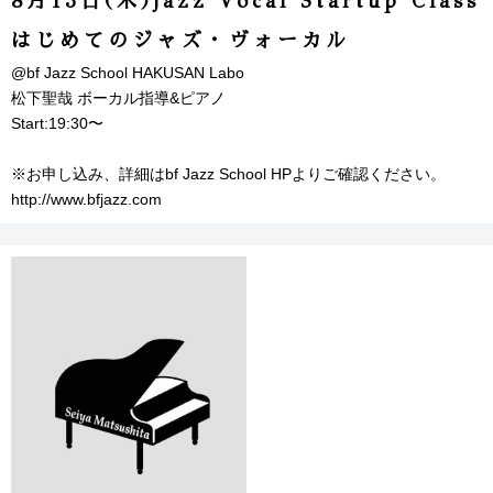
8月13日(木)Jazz Vocal Startup Class
はじめてのジャズ・ヴォーカル
@bf Jazz School HAKUSAN Labo
松下聖哉 ボーカル指導&ピアノ
Start:19:30〜
※お申し込み、詳細はbf Jazz School HPよりご確認ください。
http://www.bfjazz.com