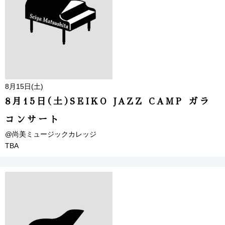
8月15日(土)
8月15日(土)SEIKO JAZZ CAMP ガラ
コンサート
@尚美ミュージックカレッジ
TBA