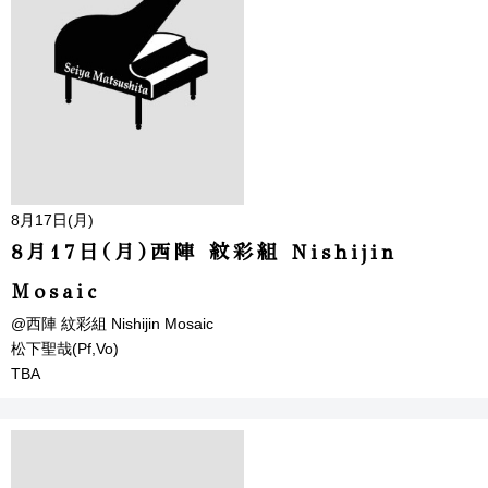
8月17日(月)
8月17日(月)西陣 紋彩組 Nishijin
Mosaic
@西陣 紋彩組 Nishijin Mosaic
松下聖哉(Pf,Vo)
TBA