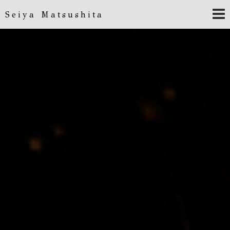
Seiya Matsushita