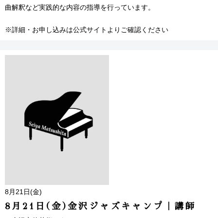
曲解釈など実践的な内容の指導を行っています。
※詳細・お申し込みは公式サイトよりご確認ください
8月21日(金)
8月21日(金)金沢ジャズキャンプ｜講師