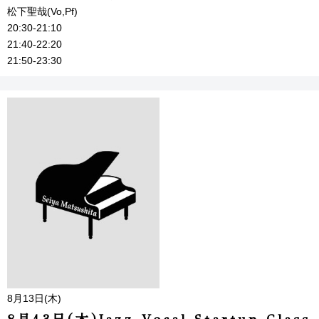
松下聖哉(Vo,Pf)
20:30-21:10
21:40-22:20
21:50-23:30
8月13日(木)