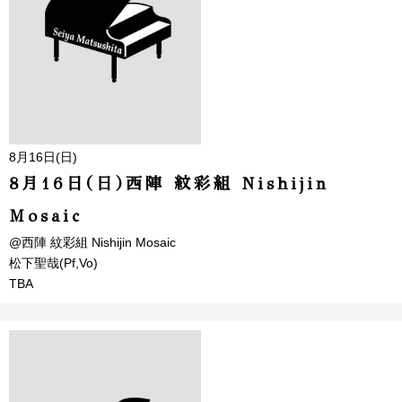
8月16日(日)
8月16日(日)西陣 紋彩組 Nishijin
Mosaic
@西陣 紋彩組 Nishijin Mosaic
松下聖哉(Pf,Vo)
TBA