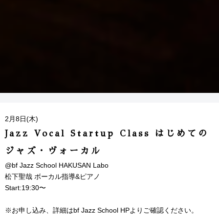
2月8日(木)
Jazz Vocal Startup Class はじめての
ジャズ・ヴォーカル
@bf Jazz School HAKUSAN Labo
松下聖哉 ボーカル指導&ピアノ
Start:19:30〜
※お申し込み、詳細はbf Jazz School HPよりご確認ください。