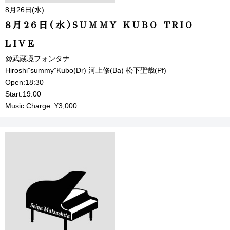
8月26日(水)
8月26日(水)SUMMY KUBO TRIO
LIVE
@武蔵境フォンタナ
Hiroshi”summy”Kubo(Dr) 河上修(Ba) 松下聖哉(Pf)
Open:18:30
Start:19:00
Music Charge: ¥3,000