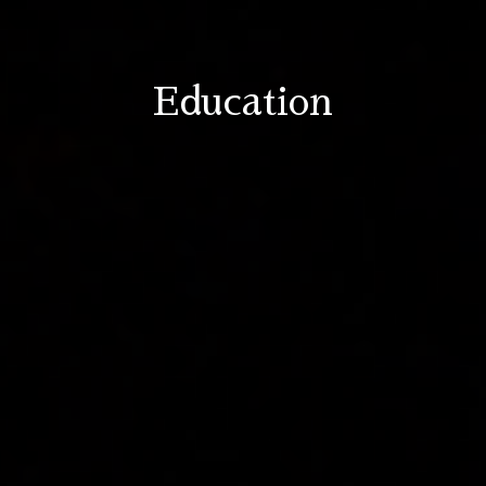
Education