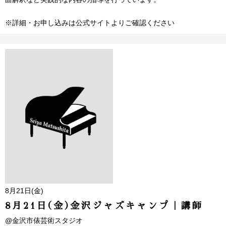
※詳細・お申し込みは公式サイトよりご確認ください
8月21日(金)
8月21日(金)金沢ジャズキャンプ｜講師
@金沢市俵芸術スタジオ