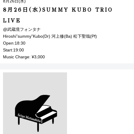
8月26日(水)
8月26日(水)SUMMY KUBO TRIO
LIVE
@武蔵境フォンタナ
Hiroshi”summy”Kubo(Dr) 河上修(Ba) 松下聖哉(Pf)
Open:18:30
Start:19:00
Music Charge: ¥3,000