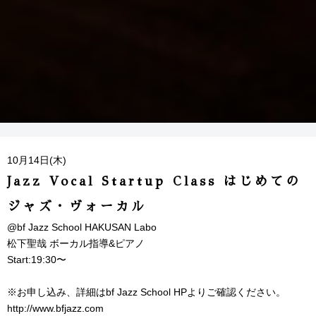
10月14日(木)
Jazz Vocal Startup Class はじめての
ジャズ・ヴォーカル
@bf Jazz School HAKUSAN Labo
松下聖哉 ボーカル指導&ピアノ
Start:19:30〜
※お申し込み、詳細はbf Jazz School HPよりご確認ください。
http://www.bfjazz.com