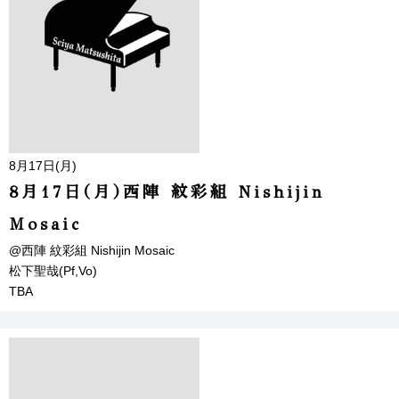
8月17日(月)
8月17日(月)西陣 紋彩組 Nishijin
Mosaic
@西陣 紋彩組 Nishijin Mosaic
松下聖哉(Pf,Vo)
TBA