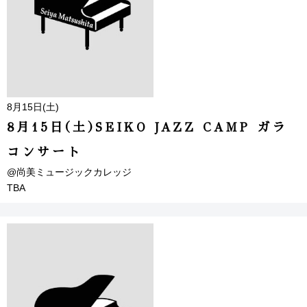
8月15日(土)
8月15日(土)SEIKO JAZZ CAMP ガラ
コンサート
@尚美ミュージックカレッジ
TBA