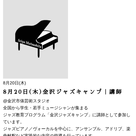
8月20日(木)
8月20日(木)金沢ジャズキャンプ｜講師
@金沢市俵芸術スタジオ
全国から学生・若手ミュージシャンが集まる
ジャズ教育プログラム「金沢ジャズキャンプ」に講師として参加し
ています。
ジャズピアノ／ヴォーカルを中心に、アンサンブル、アドリブ、楽
曲解釈など実践的な内容の指導を行っています。