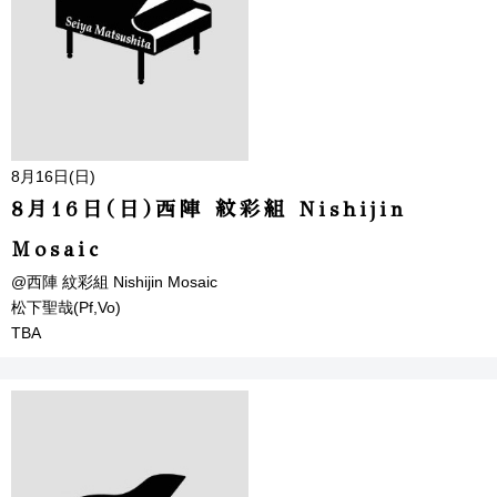
8月16日(日)
8月16日(日)西陣 紋彩組 Nishijin
Mosaic
@西陣 紋彩組 Nishijin Mosaic
松下聖哉(Pf,Vo)
TBA