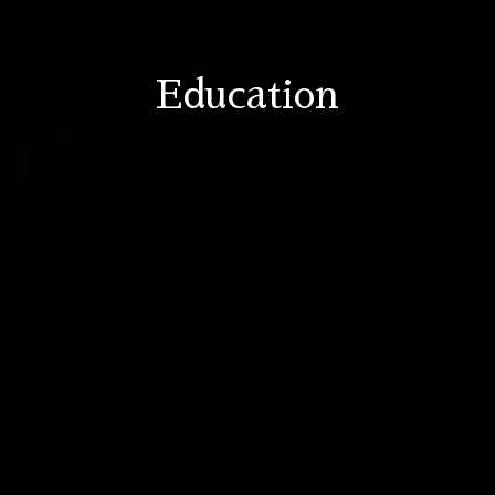
Education