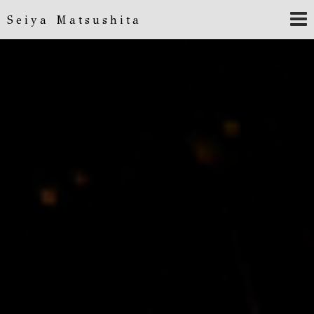
Seiya Matsushita