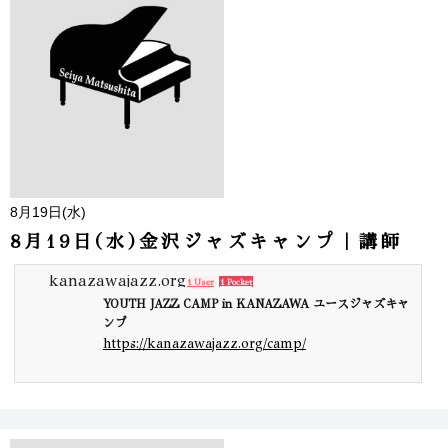
8月19日(水)
8月19日(水)金沢ジャズキャンプ｜講師
kanazawajazz.org
1 User
1 Pocket
YOUTH JAZZ CAMP in KANAZAWA ユースジャズキャ
ンプ
https://kanazawajazz.org/camp/