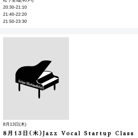
松下聖哉(Vo,Pf)
20:30-21:10
21:40-22:20
21:50-23:30
8月13日(木)
8月13日(木)Jazz Vocal Startup Class