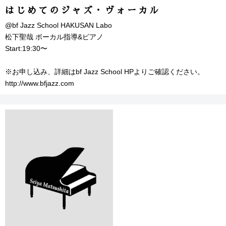
はじめてのジャズ・ヴォーカル
@bf Jazz School HAKUSAN Labo
松下聖哉 ボーカル指導&ピアノ
Start:19:30〜
※お申し込み、詳細はbf Jazz School HPよりご確認ください。
http://www.bfjazz.com