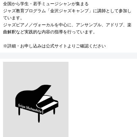
全国から学生・若手ミュージシャンが集まる
ジャズ教育プログラム「金沢ジャズキャンプ」に講師として参加し
ています。
ジャズピアノ／ヴォーカルを中心に、アンサンブル、アドリブ、楽
曲解釈など実践的な内容の指導を行っています。
※詳細・お申し込みは公式サイトよりご確認ください