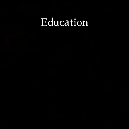
Education