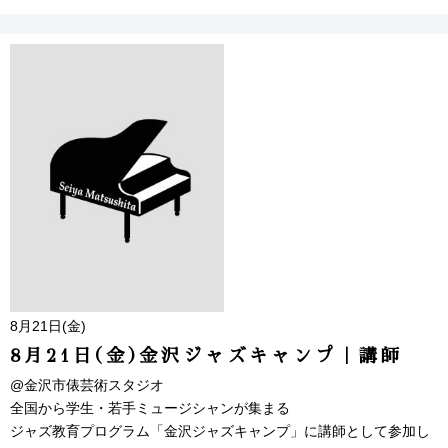
8月21日(金)
8月21日(金)金沢ジャズキャンプ｜講師
@金沢市俵芸術スタジオ
全国から学生・若手ミュージシャンが集まる
ジャズ教育プログラム「金沢ジャズキャンプ」に講師として参加し