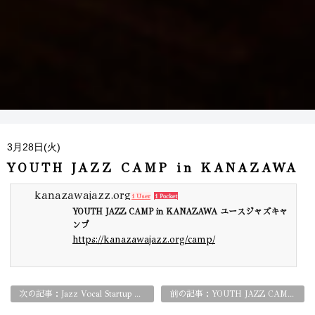
3月28日(火)
YOUTH JAZZ CAMP in KANAZAWA
kanazawajazz.org
1 User
1 Pocket
YOUTH JAZZ CAMP in KANAZAWA ユースジャズキャ
ンプ
https://kanazawajazz.org/camp/
次の記事：Jazz Vocal Startup Class はじめてのジャズ・ヴォーカル
前の記事：YOUTH JAZZ CAMP in KANAZAWA