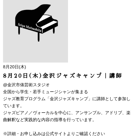
8月20日(木)
8月20日(木)金沢ジャズキャンプ｜講師
@金沢市俵芸術スタジオ
全国から学生・若手ミュージシャンが集まる
ジャズ教育プログラム「金沢ジャズキャンプ」に講師として参加し
ています。
ジャズピアノ／ヴォーカルを中心に、アンサンブル、アドリブ、楽
曲解釈など実践的な内容の指導を行っています。
※詳細・お申し込みは公式サイトよりご確認ください