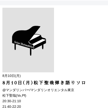
8月10日(月)
8月10日(月)松下聖哉弾き語りソロ
@マンダリンバー/マンダリンオリエンタル東京
松下聖哉(Vo,Pf)
20:30-21:10
21:40-22:20