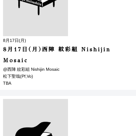
8月17日(月)
8月17日(月)西陣 紋彩組 Nishijin
Mosaic
@西陣 紋彩組 Nishijin Mosaic
松下聖哉(Pf,Vo)
TBA