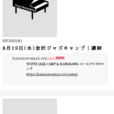
8月19日(水)
8月19日(水)金沢ジャズキャンプ｜講師
kanazawajazz.org
1 User
1 Pocket
YOUTH JAZZ CAMP in KANAZAWA ユースジャズキャ
ンプ
https://kanazawajazz.org/camp/