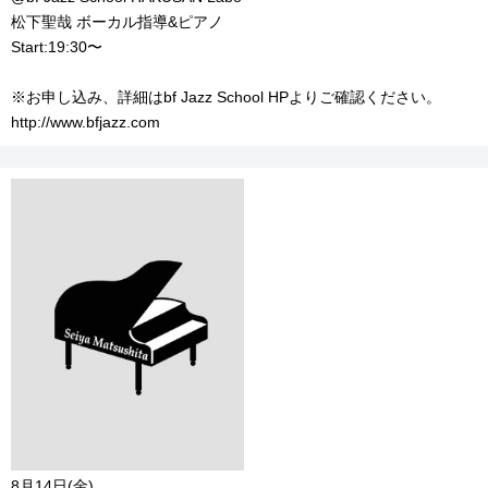
松下聖哉 ボーカル指導&ピアノ
Start:19:30〜
※お申し込み、詳細はbf Jazz School HPよりご確認ください。
http://www.bfjazz.com
8月14日(金)