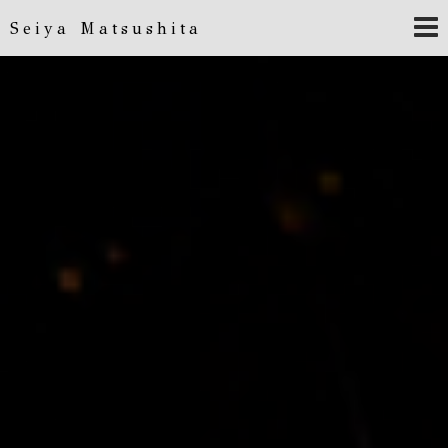
Seiya Matsushita