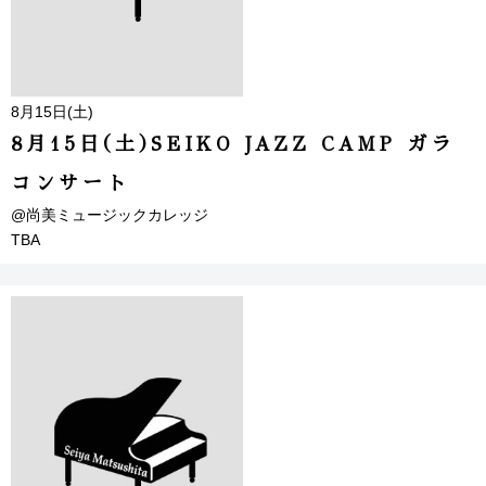
8月15日(土)
8月15日(土)SEIKO JAZZ CAMP ガラ
コンサート
@尚美ミュージックカレッジ
TBA