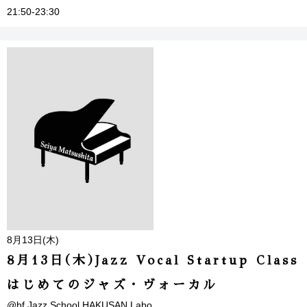
21:50-23:30
8月13日(木)
8月13日(木)Jazz Vocal Startup Class
はじめてのジャズ・ヴォーカル
@bf Jazz School HAKUSAN Labo