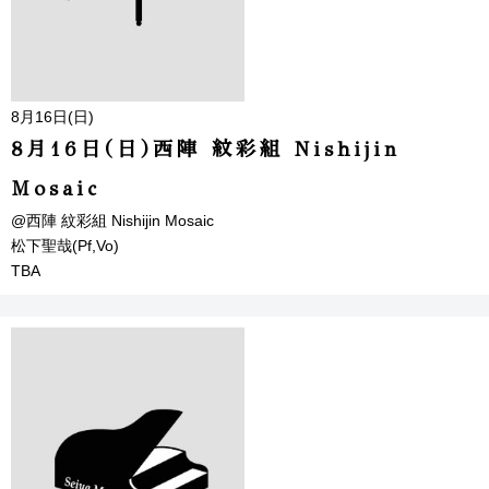
8月16日(日)
8月16日(日)西陣 紋彩組 Nishijin
Mosaic
@西陣 紋彩組 Nishijin Mosaic
松下聖哉(Pf,Vo)
TBA