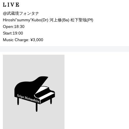
LIVE
@武蔵境フォンタナ
Hiroshi”summy”Kubo(Dr) 河上修(Ba) 松下聖哉(Pf)
Open:18:30
Start:19:00
Music Charge: ¥3,000