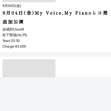
9月04日(金)
9月04日(金)My Voice,My Pianoレコ発
追加公演
@成田Cloud9
松下聖哉(Vo,Pf)
Start:20:30
Charge:¥3,500