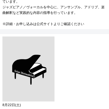
ています。
ジャズピアノ／ヴォーカルを中心に、アンサンブル、アドリブ、楽
曲解釈など実践的な内容の指導を行っています。
※詳細・お申し込みは公式サイトよりご確認ください
8月22日(土)