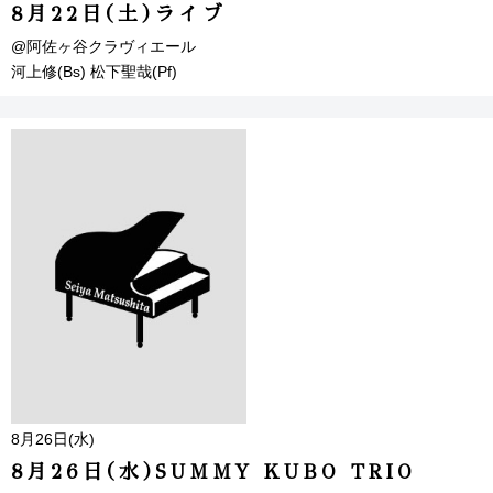
8月22日(土)ライブ
@阿佐ヶ谷クラヴィエール
河上修(Bs) 松下聖哉(Pf)
8月26日(水)
8月26日(水)SUMMY KUBO TRIO