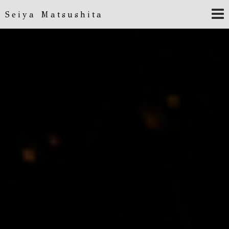
Seiya Matsushita