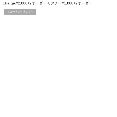
Charge:¥2,000+2オーダー リスナー¥1,000+2オーダー
お店のリンクはこちら