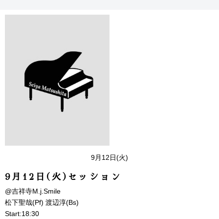
9月12日(火)
9月12日(火)セッション
@吉祥寺M.j.Smile
松下聖哉(Pf) 渡辺淳(Bs)
Start:18:30