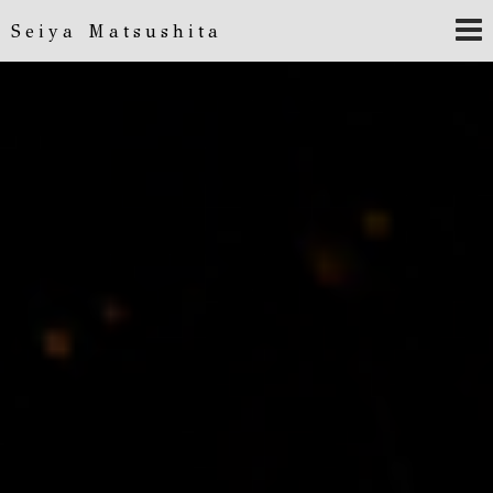
Seiya Matsushita