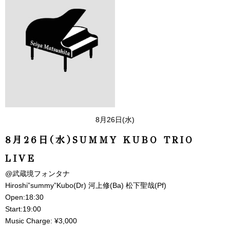
8月26日(水)
8月26日(水)SUMMY KUBO TRIO
LIVE
@武蔵境フォンタナ
Hiroshi”summy”Kubo(Dr) 河上修(Ba) 松下聖哉(Pf)
Open:18:30
Start:19:00
Music Charge: ¥3,000