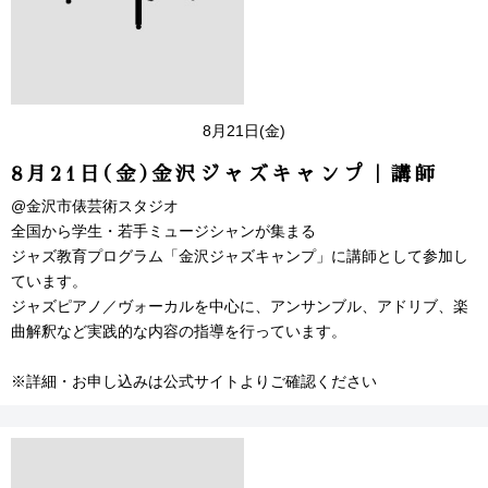
8月21日(金)
8月21日(金)金沢ジャズキャンプ｜講師
@金沢市俵芸術スタジオ
全国から学生・若手ミュージシャンが集まる
ジャズ教育プログラム「金沢ジャズキャンプ」に講師として参加し
ています。
ジャズピアノ／ヴォーカルを中心に、アンサンブル、アドリブ、楽
曲解釈など実践的な内容の指導を行っています。
※詳細・お申し込みは公式サイトよりご確認ください