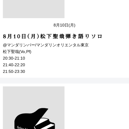
8月10日(月)
8月10日(月)松下聖哉弾き語りソロ
@マンダリンバー/マンダリンオリエンタル東京
松下聖哉(Vo,Pf)
20:30-21:10
21:40-22:20
21:50-23:30