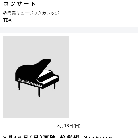
コンサート
@尚美ミュージックカレッジ
TBA
8月16日(日)