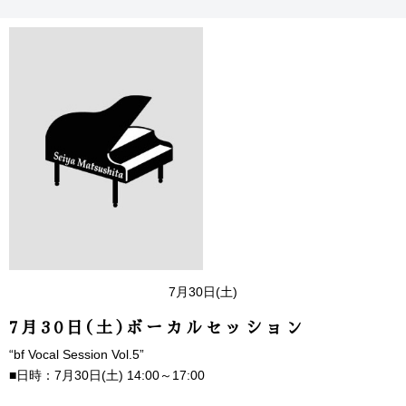
7月30日(土)
7月30日(土)ボーカルセッション
“bf Vocal Session Vol.5”
■日時：7月30日(土) 14:00～17:00