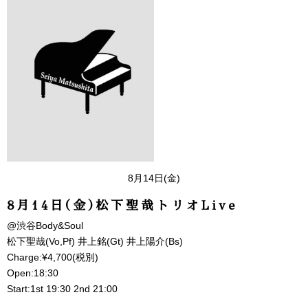
8月14日(金)
8月14日(金)松下聖哉トリオLive
@渋谷Body&Soul
松下聖哉(Vo,Pf) 井上銘(Gt) 井上陽介(Bs)
Charge:¥4,700(税別)
Open:18:30
Start:1st 19:30 2nd 21:00