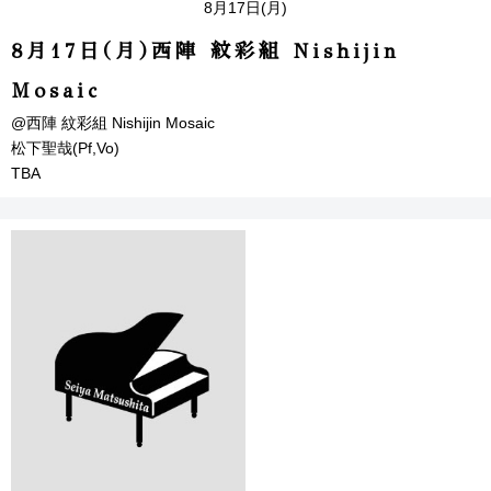
8月17日(月)
8月17日(月)西陣 紋彩組 Nishijin
Mosaic
@西陣 紋彩組 Nishijin Mosaic
松下聖哉(Pf,Vo)
TBA