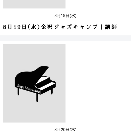
8月19日(水)
8月19日(水)金沢ジャズキャンプ｜講師
8月20日(木)