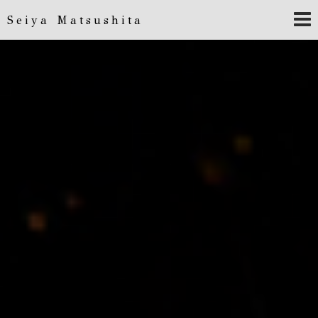
Seiya Matsushita