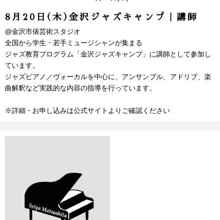
8月20日(木)金沢ジャズキャンプ｜講師
@金沢市俵芸術スタジオ
全国から学生・若手ミュージシャンが集まる
ジャズ教育プログラム「金沢ジャズキャンプ」に講師として参加し
ています。
ジャズピアノ／ヴォーカルを中心に、アンサンブル、アドリブ、楽
曲解釈など実践的な内容の指導を行っています。
※詳細・お申し込みは公式サイトよりご確認ください