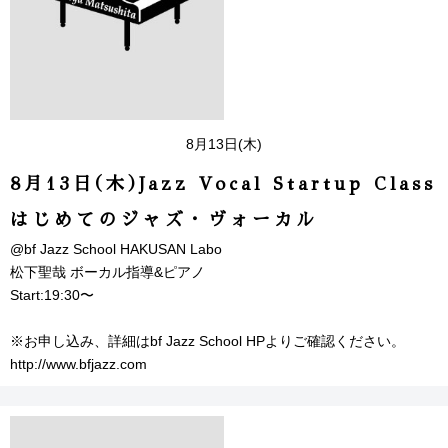
8月13日(木)
8月13日(木)Jazz Vocal Startup Class
はじめてのジャズ・ヴォーカル
@bf Jazz School HAKUSAN Labo
松下聖哉 ボーカル指導&ピアノ
Start:19:30〜
※お申し込み、詳細はbf Jazz School HPよりご確認ください。
http://www.bfjazz.com