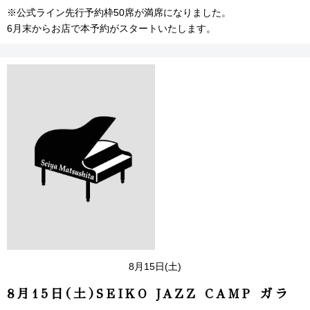
※公式ライン先行予約枠50席が満席になりました。
6月末からお店で本予約がスタートいたします。
8月15日(土)
8月15日(土)SEIKO JAZZ CAMP ガラ