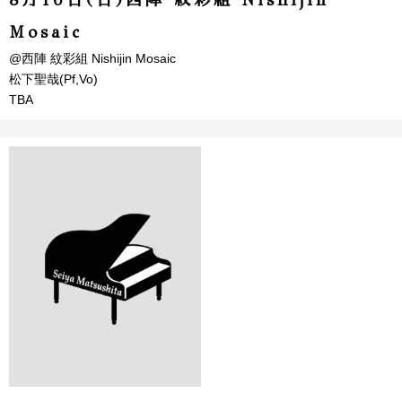
8月16日(日)西陣 紋彩組 Nishijin
Mosaic
@西陣 紋彩組 Nishijin Mosaic
松下聖哉(Pf,Vo)
TBA