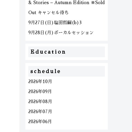
& Stories – Autumn Edition ※Sold
Out キャンセル待ち
9月27日(日)塩田哲嗣(b)3
9月28日(月)ボーカルセッション
Education
schedule
2026年10月
2026年09月
2026年08月
2026年07月
2026年06月