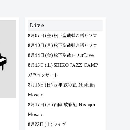
Live
8月07日(金)松下聖哉弾き語りソロ
8月10日(月)松下聖哉弾き語りソロ
8月14日(金)松下聖哉トリオLive
8月15日(土)SEIKO JAZZ CAMP
ガラコンサート
8月16日(日)西陣 紋彩組 Nishijin
Mosaic
8月17日(月)西陣 紋彩組 Nishijin
Mosaic
8月22日(土)ライブ