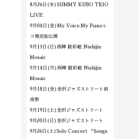
8月26日(水)SUMMY KUBO TRIO
LIVE
9月04日(金)My Voice,My Pianoレ
コ発追加公演
9月13日(日)西陣 紋彩組 Nishijin
Mosaic
9月14日(月)西陣 紋彩組 Nishijin
Mosaic
9月18日(金)金沢ジャズストリート前
夜祭
9月19日(土)金沢ジャズストリート
9月20日(日)金沢ジャズストリート
9月26日(土)Solo Concert “Songs