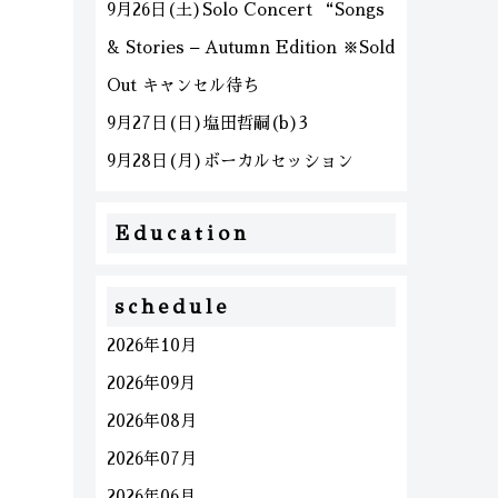
9月26日(土)Solo Concert “Songs
& Stories – Autumn Edition ※Sold
Out キャンセル待ち
9月27日(日)塩田哲嗣(b)3
9月28日(月)ボーカルセッション
Education
schedule
2026年10月
2026年09月
2026年08月
2026年07月
2026年06月