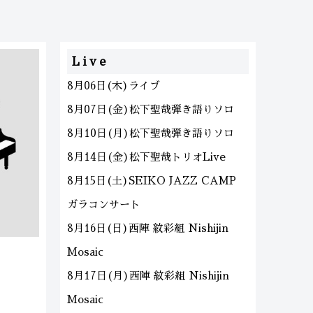
Live
8月06日(木)ライブ
8月07日(金)松下聖哉弾き語りソロ
8月10日(月)松下聖哉弾き語りソロ
8月14日(金)松下聖哉トリオLive
8月15日(土)SEIKO JAZZ CAMP
ガラコンサート
8月16日(日)西陣 紋彩組 Nishijin
Mosaic
8月17日(月)西陣 紋彩組 Nishijin
Mosaic