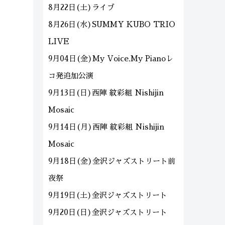
8月22日(土)ライブ
8月26日(水)SUMMY KUBO TRIO
LIVE
9月04日(金)My Voice,My Pianoレ
コ発追加公演
9月13日(日)西陣 紋彩組 Nishijin
Mosaic
9月14日(月)西陣 紋彩組 Nishijin
Mosaic
9月18日(金)金沢ジャズストリート前
夜祭
9月19日(土)金沢ジャズストリート
9月20日(日)金沢ジャズストリート