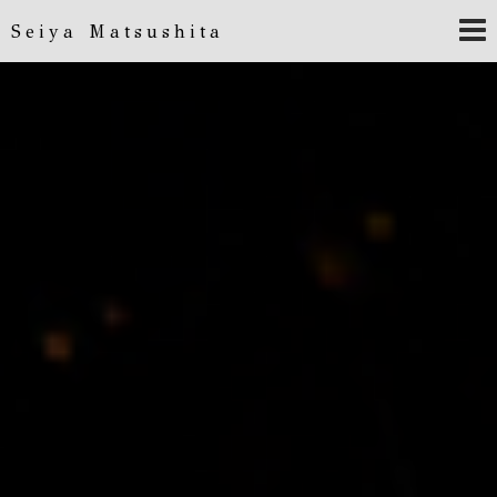
Seiya Matsushita