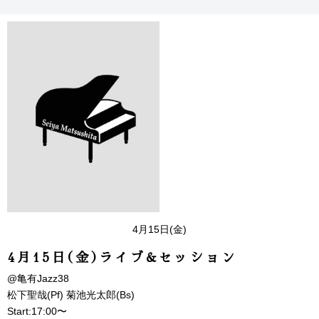
4月15日(金)
4月15日(金)ライブ&セッション
@亀有Jazz38
松下聖哉(Pf) 菊池光太郎(Bs)
Start:17:00〜