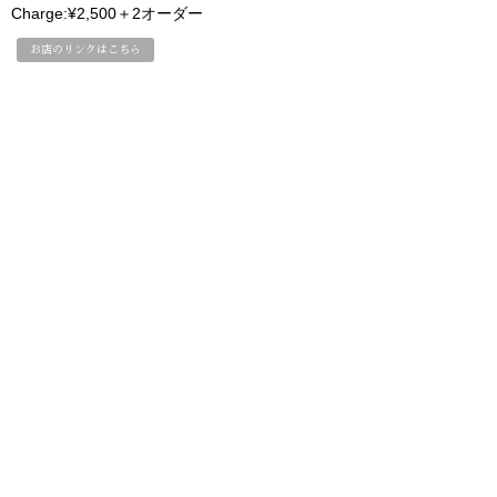
Charge:¥2,500＋2オーダー
お店のリンクはこちら