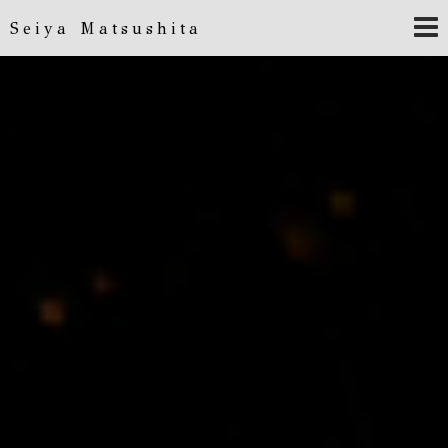
Seiya Matsushita