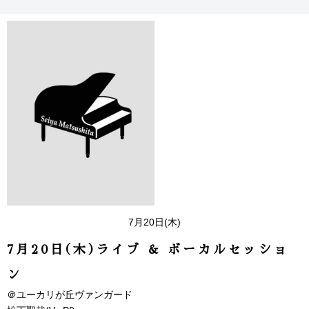
7月20日(木)
7月20日(木)ライブ & ボーカルセッショ
ン
＠ユーカリが丘ヴァンガード