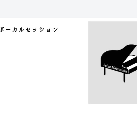
& ボーカルセッション