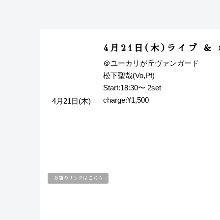
4月21日(木)ライブ 
＠ユーカリが丘ヴァンガード
松下聖哉(Vo,Pf)
Start:18:30〜 2set
charge:¥1,500
4月21日(木)
お店のリンクはこちら