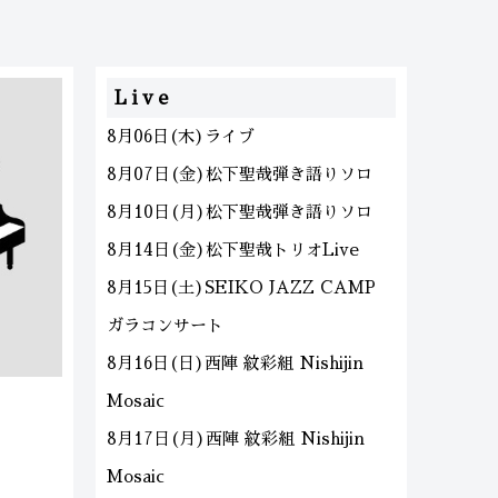
Live
8月06日(木)ライブ
8月07日(金)松下聖哉弾き語りソロ
8月10日(月)松下聖哉弾き語りソロ
8月14日(金)松下聖哉トリオLive
8月15日(土)SEIKO JAZZ CAMP
ガラコンサート
8月16日(日)西陣 紋彩組 Nishijin
Mosaic
8月17日(月)西陣 紋彩組 Nishijin
Mosaic