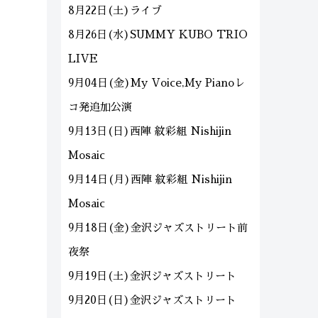
8月22日(土)ライブ
8月26日(水)SUMMY KUBO TRIO
LIVE
9月04日(金)My Voice,My Pianoレ
コ発追加公演
9月13日(日)西陣 紋彩組 Nishijin
Mosaic
9月14日(月)西陣 紋彩組 Nishijin
Mosaic
9月18日(金)金沢ジャズストリート前
夜祭
9月19日(土)金沢ジャズストリート
9月20日(日)金沢ジャズストリート