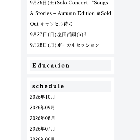
9月26日(土)Solo Concert “Songs
& Stories – Autumn Edition ※Sold
Out キャンセル待ち
9月27日(日)塩田哲嗣(b)3
9月28日(月)ボーカルセッション
Education
schedule
2026年10月
2026年09月
2026年08月
2026年07月
2026年06月