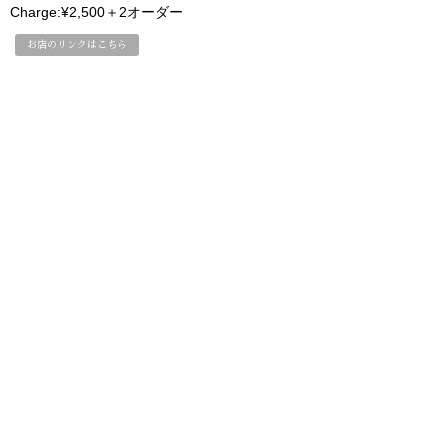
Charge:¥2,500＋2オーダー
お店のリンクはこちら