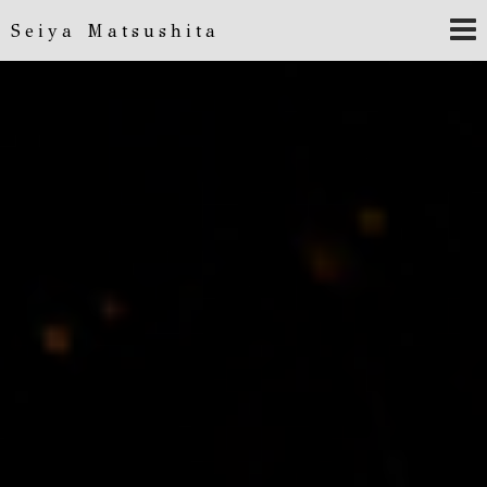
Seiya Matsushita