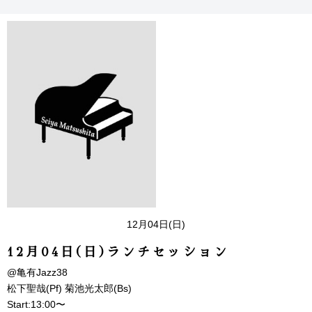
12月04日(日)
12月04日(日)ランチセッション
@亀有Jazz38
松下聖哉(Pf) 菊池光太郎(Bs)
Start:13:00〜