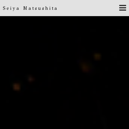
Seiya Matsushita