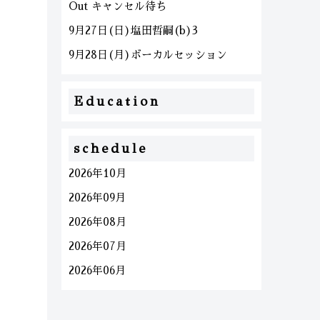
Out キャンセル待ち
9月27日(日)塩田哲嗣(b)3
9月28日(月)ボーカルセッション
Education
schedule
2026年10月
2026年09月
2026年08月
2026年07月
2026年06月