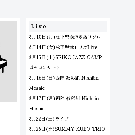
Live
8月10日(月)松下聖哉弾き語りソロ
8月14日(金)松下聖哉トリオLive
8月15日(土)SEIKO JAZZ CAMP
ガラコンサート
8月16日(日)西陣 紋彩組 Nishijin
Mosaic
8月17日(月)西陣 紋彩組 Nishijin
Mosaic
8月22日(土)ライブ
8月26日(水)SUMMY KUBO TRIO