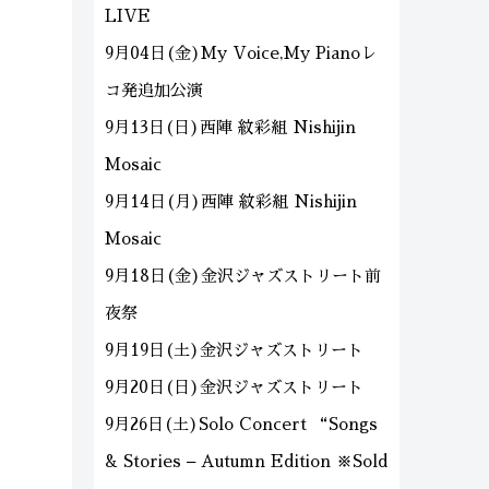
LIVE
9月04日(金)My Voice,My Pianoレ
コ発追加公演
9月13日(日)西陣 紋彩組 Nishijin
Mosaic
9月14日(月)西陣 紋彩組 Nishijin
Mosaic
9月18日(金)金沢ジャズストリート前
夜祭
9月19日(土)金沢ジャズストリート
9月20日(日)金沢ジャズストリート
9月26日(土)Solo Concert “Songs
& Stories – Autumn Edition ※Sold