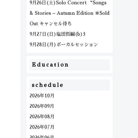
9月26日(土)Solo Concert “Songs
& Stories – Autumn Edition ※Sold
Out キャンセル待ち
9月27日(日)塩田哲嗣(b)3
9月28日(月)ボーカルセッション
Education
schedule
2026年10月
2026年09月
2026年08月
2026年07月
2026年06月