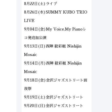
8月22日(土)ライブ
8月26日(水)SUMMY KUBO TRIO
LIVE
9月04日(金)My Voice,My Pianoレ
コ発追加公演
9月13日(日)西陣 紋彩組 Nishijin
Mosaic
9月14日(月)西陣 紋彩組 Nishijin
Mosaic
9月18日(金)金沢ジャズストリート前
夜祭
9月19日(土)金沢ジャズストリート
9月20日(日)金沢ジャズストリート