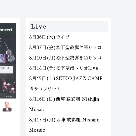
Live
8月06日(木)ライブ
8月07日(金)松下聖哉弾き語りソロ
8月10日(月)松下聖哉弾き語りソロ
8月14日(金)松下聖哉トリオLive
8月15日(土)SEIKO JAZZ CAMP
ガラコンサート
8月16日(日)西陣 紋彩組 Nishijin
Mosaic
8月17日(月)西陣 紋彩組 Nishijin
Mosaic