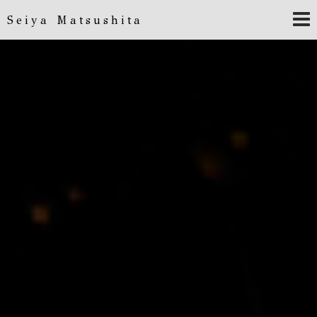
Seiya Matsushita