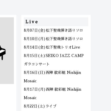
Live
8月07日(金)松下聖哉弾き語りソロ
8月10日(月)松下聖哉弾き語りソロ
8月14日(金)松下聖哉トリオLive
8月15日(土)SEIKO JAZZ CAMP
ガラコンサート
8月16日(日)西陣 紋彩組 Nishijin
Mosaic
8月17日(月)西陣 紋彩組 Nishijin
Mosaic
8月22日(土)ライブ