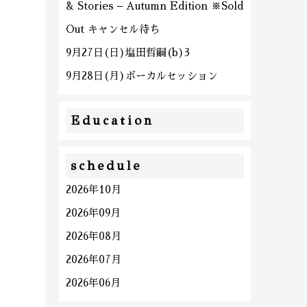
& Stories – Autumn Edition ※Sold
Out キャンセル待ち
9月27日(日)塩田哲嗣(b)3
9月28日(月)ボーカルセッション
Education
schedule
2026年10月
2026年09月
2026年08月
2026年07月
2026年06月