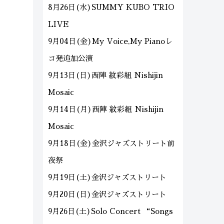
8月26日(水)SUMMY KUBO TRIO
LIVE
9月04日(金)My Voice,My Pianoレ
コ発追加公演
9月13日(日)西陣 紋彩組 Nishijin
Mosaic
9月14日(月)西陣 紋彩組 Nishijin
Mosaic
9月18日(金)金沢ジャズストリート前
夜祭
9月19日(土)金沢ジャズストリート
9月20日(日)金沢ジャズストリート
9月26日(土)Solo Concert “Songs