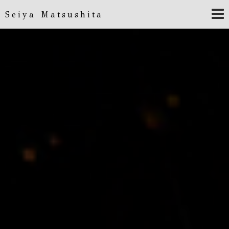
Seiya Matsushita