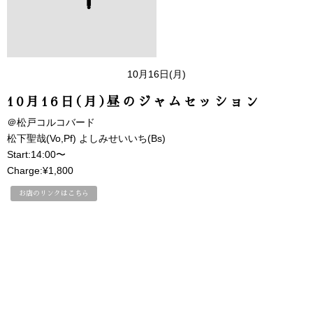
10月16日(月)
10月16日(月)昼のジャムセッション
＠松戸コルコバード
松下聖哉(Vo,Pf) よしみせいいち(Bs)
Start:14:00〜
Charge:¥1,800
お店のリンクはこちら