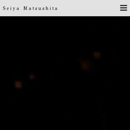
Seiya Matsushita