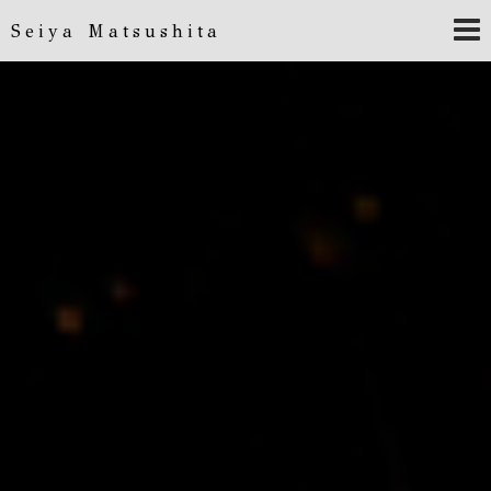
Seiya Matsushita