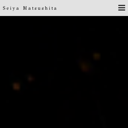
Seiya Matsushita