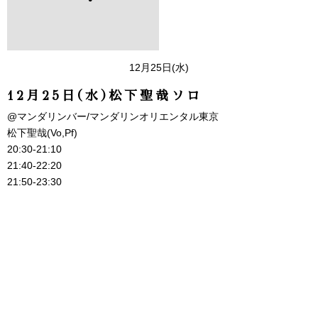
12月25日(水)
12月25日(水)松下聖哉ソロ
@マンダリンバー/マンダリンオリエンタル東京
松下聖哉(Vo,Pf)
20:30-21:10
21:40-22:20
21:50-23:30