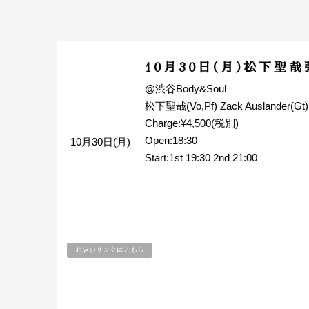
10月30日(月)松下聖
@渋谷Body&Soul
松下聖哉(Vo,Pf) Zack Auslander(
Charge:¥4,500(税別)
Open:18:30
10月30日(月)
Start:1st 19:30 2nd 21:00
お店のリンクはこちら