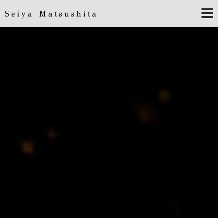
Seiya Matsushita