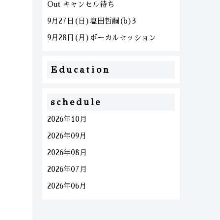
Out キャンセル待ち
9月27日(日)塩田哲嗣(b)3
9月28日(月)ボーカルセッション
Education
schedule
2026年10月
2026年09月
2026年08月
2026年07月
2026年06月