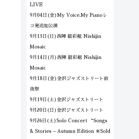
LIVE
9月04日(金)My Voice,My Pianoレ
コ発追加公演
9月13日(日)西陣 紋彩組 Nishijin
Mosaic
9月14日(月)西陣 紋彩組 Nishijin
Mosaic
9月18日(金)金沢ジャズストリート前
夜祭
9月19日(土)金沢ジャズストリート
9月20日(日)金沢ジャズストリート
9月26日(土)Solo Concert “Songs
& Stories – Autumn Edition ※Sold