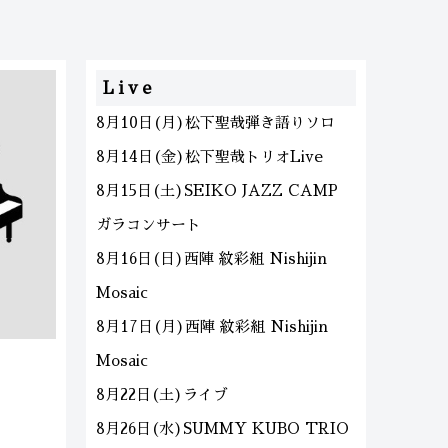
Live
8月10日(月)松下聖哉弾き語りソロ
8月14日(金)松下聖哉トリオLive
8月15日(土)SEIKO JAZZ CAMP
ガラコンサート
8月16日(日)西陣 紋彩組 Nishijin
Mosaic
8月17日(月)西陣 紋彩組 Nishijin
Mosaic
8月22日(土)ライブ
8月26日(水)SUMMY KUBO TRIO