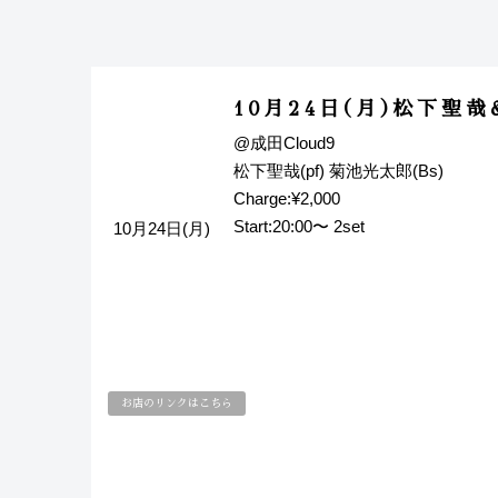
10月24日(月)松下聖
@成田Cloud9
松下聖哉(pf) 菊池光太郎(Bs)
Charge:¥2,000
Start:20:00〜 2set
10月24日(月)
お店のリンクはこちら