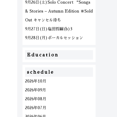
9月26日(土)Solo Concert “Songs
& Stories – Autumn Edition ※Sold
Out キャンセル待ち
9月27日(日)塩田哲嗣(b)3
9月28日(月)ボーカルセッション
Education
schedule
2026年10月
2026年09月
2026年08月
2026年07月
2026年06月