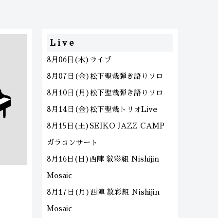
Live
8月06日(木)ライブ
8月07日(金)松下聖哉弾き語りソロ
8月10日(月)松下聖哉弾き語りソロ
8月14日(金)松下聖哉トリオLive
8月15日(土)SEIKO JAZZ CAMP
ガラコンサート
8月16日(日)西陣 紋彩組 Nishijin
Mosaic
8月17日(月)西陣 紋彩組 Nishijin
Mosaic