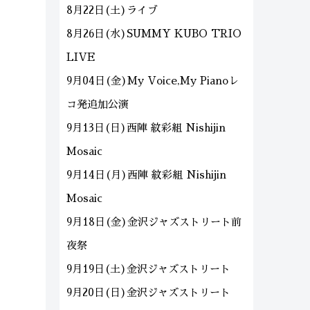
8月22日(土)ライブ
8月26日(水)SUMMY KUBO TRIO
LIVE
9月04日(金)My Voice,My Pianoレ
コ発追加公演
9月13日(日)西陣 紋彩組 Nishijin
Mosaic
9月14日(月)西陣 紋彩組 Nishijin
Mosaic
9月18日(金)金沢ジャズストリート前
夜祭
9月19日(土)金沢ジャズストリート
9月20日(日)金沢ジャズストリート