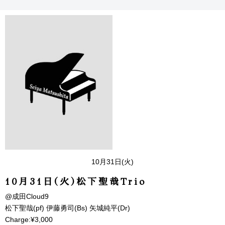
10月31日(火)
10月31日(火)松下聖哉Trio
@成田Cloud9
松下聖哉(pf) 伊藤勇司(Bs) 矢城純平(Dr)
Charge:¥3,000