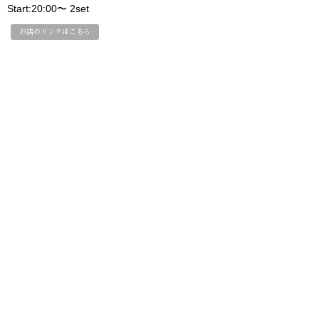
Start:20:00〜 2set
お店のリンクはこちら