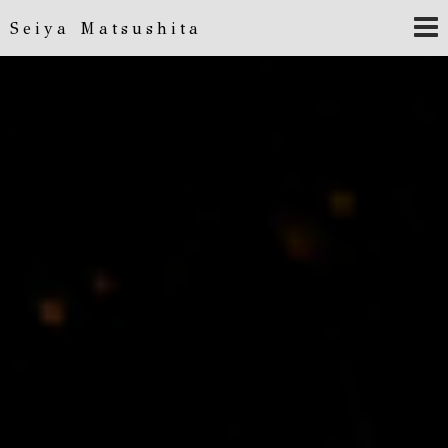
Seiya Matsushita