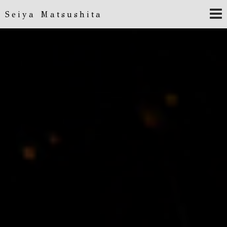
Seiya Matsushita