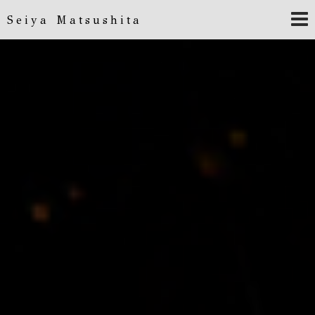
Seiya Matsushita