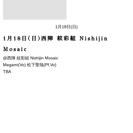
1月18日(日)
1月18日(日)西陣 紋彩組 Nishijin
Mosaic
@西陣 紋彩組 Nishijin Mosaic
Megami(Vo) 松下聖哉(Pf,Vo)
TBA