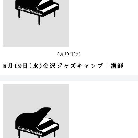
8月19日(水)
8月19日(水)金沢ジャズキャンプ｜講師