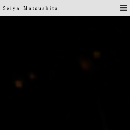
Seiya Matsushita