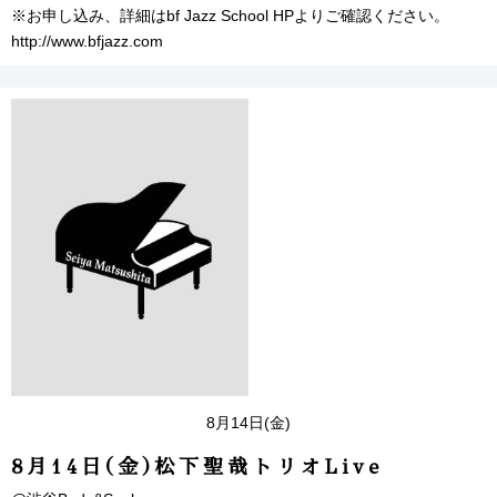
※お申し込み、詳細はbf Jazz School HPよりご確認ください。
http://www.bfjazz.com
8月14日(金)
8月14日(金)松下聖哉トリオLive