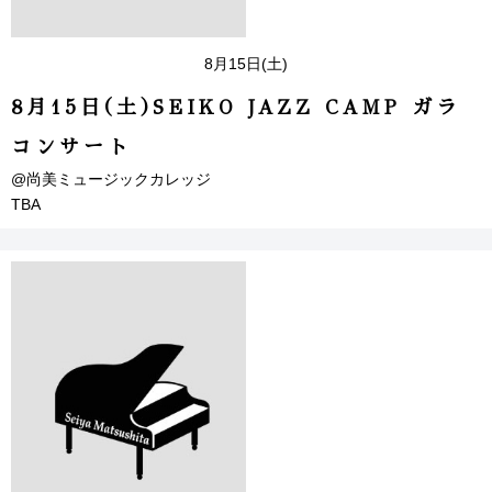
8月15日(土)
8月15日(土)SEIKO JAZZ CAMP ガラ
コンサート
@尚美ミュージックカレッジ
TBA