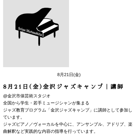
8月21日(金)
8月21日(金)金沢ジャズキャンプ｜講師
@金沢市俵芸術スタジオ
全国から学生・若手ミュージシャンが集まる
ジャズ教育プログラム「金沢ジャズキャンプ」に講師として参加し
ています。
ジャズピアノ／ヴォーカルを中心に、アンサンブル、アドリブ、楽
曲解釈など実践的な内容の指導を行っています。