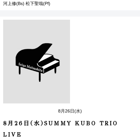
河上修(Bs) 松下聖哉(Pf)
8月26日(水)
8月26日(水)SUMMY KUBO TRIO
LIVE