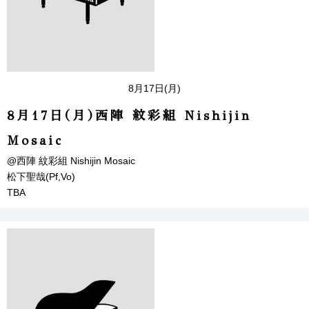
8月17日(月)
8月17日(月)西陣 紋彩組 Nishijin
Mosaic
@西陣 紋彩組 Nishijin Mosaic
松下聖哉(Pf,Vo)
TBA