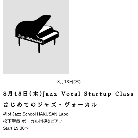
8月13日(木)
8月13日(木)Jazz Vocal Startup Class
はじめてのジャズ・ヴォーカル
@bf Jazz School HAKUSAN Labo
松下聖哉 ボーカル指導&ピアノ
Start:19:30〜