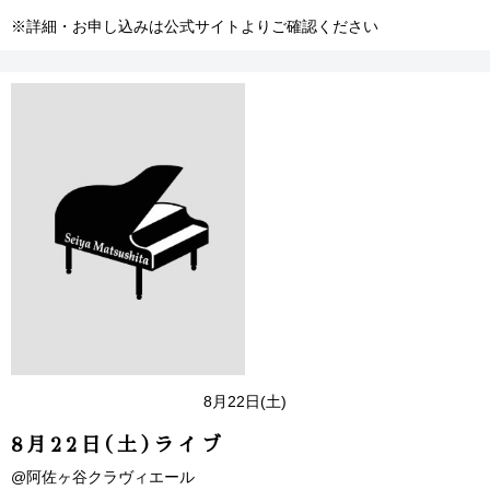
※詳細・お申し込みは公式サイトよりご確認ください
8月22日(土)
8月22日(土)ライブ
@阿佐ヶ谷クラヴィエール