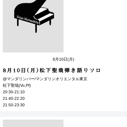
8月10日(月)
8月10日(月)松下聖哉弾き語りソロ
@マンダリンバー/マンダリンオリエンタル東京
松下聖哉(Vo,Pf)
20:30-21:10
21:40-22:20
21:50-23:30