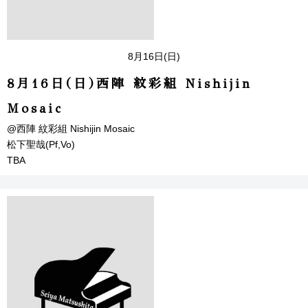
8月16日(日)
8月16日(日)西陣 紋彩組 Nishijin
Mosaic
@西陣 紋彩組 Nishijin Mosaic
松下聖哉(Pf,Vo)
TBA