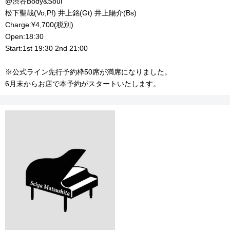
@渋谷Body&Soul
松下聖哉(Vo,Pf) 井上銘(Gt) 井上陽介(Bs)
Charge:¥4,700(税別)
Open:18:30
Start:1st 19:30 2nd 21:00
※公式ライン先行予約枠50席が満席になりました。
6月末からお店で本予約がスタートいたします。