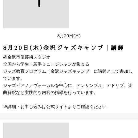
8月20日(木)
8月20日(木)金沢ジャズキャンプ｜講師
@金沢市俵芸術スタジオ
全国から学生・若手ミュージシャンが集まる
ジャズ教育プログラム「金沢ジャズキャンプ」に講師として参加し
ています。
ジャズピアノ／ヴォーカルを中心に、アンサンブル、アドリブ、楽
曲解釈など実践的な内容の指導を行っています。
※詳細・お申し込みは公式サイトよりご確認ください