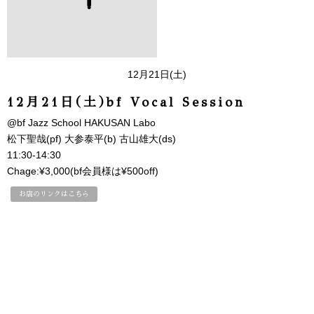
12月21日(土)
12月21日(土)bf Vocal Session
@bf Jazz School HAKUSAN Labo
松下聖哉(pf) 大参泰平(b) 古山雄大(ds)
11:30-14:30
Chage:¥3,000(bf会員様は¥500off)
お店のリンクはこちら