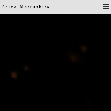
Seiya Matsushita