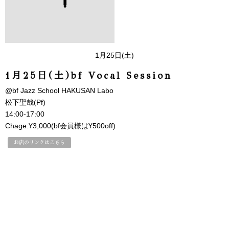
1月25日(土)
1月25日(土)bf Vocal Session
@bf Jazz School HAKUSAN Labo
松下聖哉(Pf)
14:00-17:00
Chage:¥3,000(bf会員様は¥500off)
お店のリンクはこちら