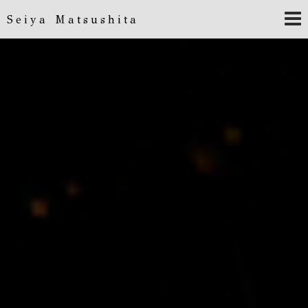
Seiya Matsushita