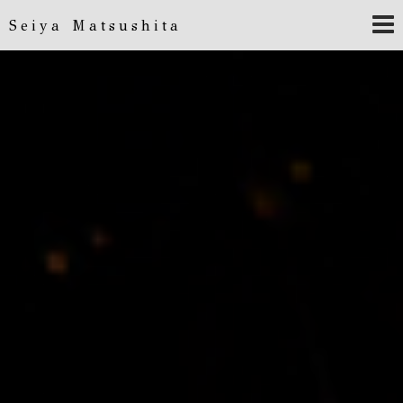
Seiya Matsushita