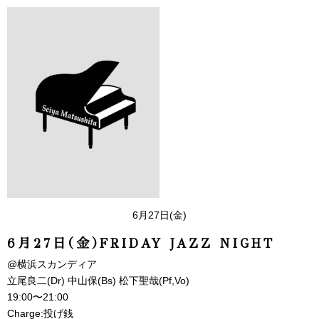
6月27日(金)
6月27日(金)FRIDAY JAZZ NIGHT
@横浜スカンディア
立尾良二(Dr) 中山保(Bs) 松下聖哉(Pf,Vo)
19:00〜21:00
Charge:投げ銭