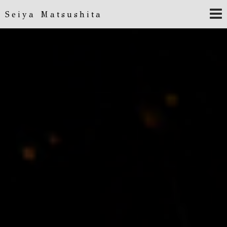
Seiya Matsushita