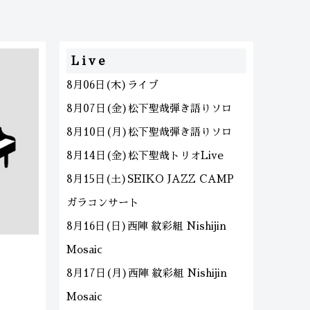
Live
8月06日(木)ライブ
8月07日(金)松下聖哉弾き語りソロ
8月10日(月)松下聖哉弾き語りソロ
8月14日(金)松下聖哉トリオLive
8月15日(土)SEIKO JAZZ CAMP
ガラコンサート
8月16日(日)西陣 紋彩組 Nishijin
Mosaic
8月17日(月)西陣 紋彩組 Nishijin
Mosaic