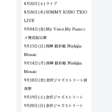
8月22日(土)ライブ
8月26日(水)SUMMY KUBO TRIO
LIVE
9月04日(金)My Voice,My Pianoレ
コ発追加公演
9月13日(日)西陣 紋彩組 Nishijin
Mosaic
9月14日(月)西陣 紋彩組 Nishijin
Mosaic
9月18日(金)金沢ジャズストリート前
夜祭
9月19日(土)金沢ジャズストリート
9月20日(日)金沢ジャズストリート