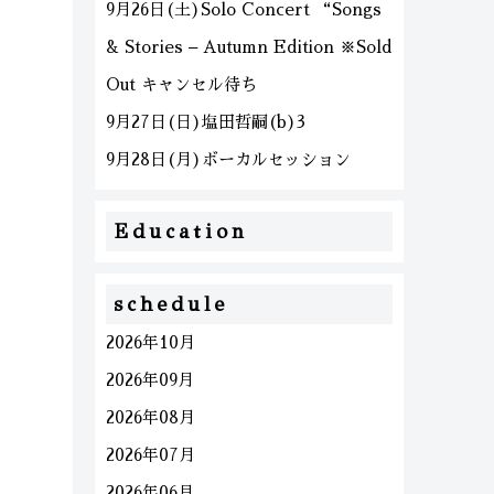
9月26日(土)Solo Concert “Songs
& Stories – Autumn Edition ※Sold
Out キャンセル待ち
9月27日(日)塩田哲嗣(b)3
9月28日(月)ボーカルセッション
Education
schedule
2026年10月
2026年09月
2026年08月
2026年07月
2026年06月