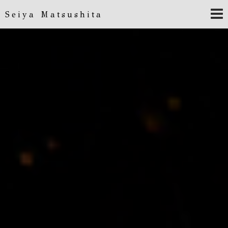
Seiya Matsushita