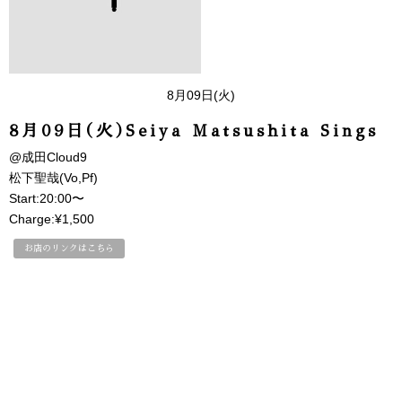
8月09日(火)
8月09日(火)Seiya Matsushita Sings
@成田Cloud9
松下聖哉(Vo,Pf)
Start:20:00〜
Charge:¥1,500
お店のリンクはこちら