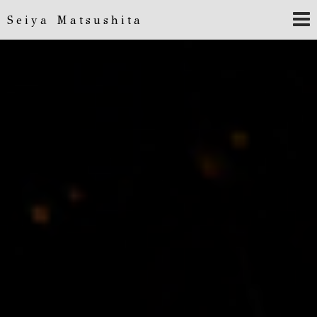
Seiya Matsushita