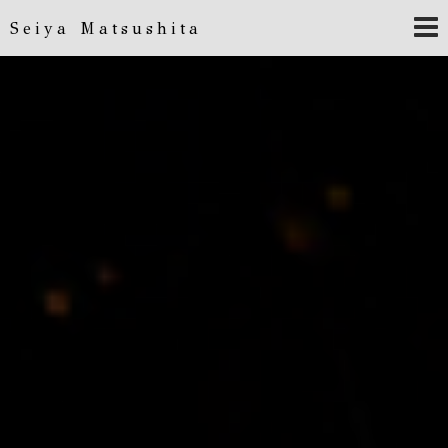
Seiya Matsushita