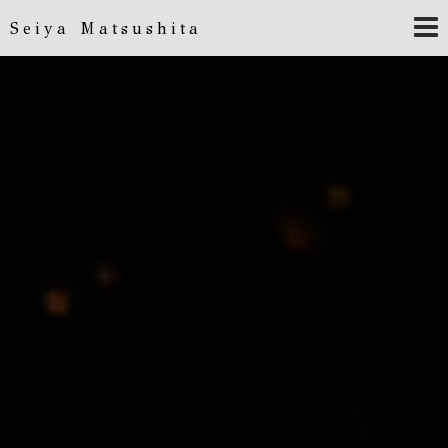
Seiya Matsushita