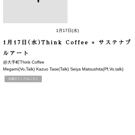
1月17日(水)
1月17日(水)Think Coffee × サステナブ
ルアート
@大手町Think Coffee
Megami(Vo,Talk) Kazuo Tase(Talk) Seiya Matsushita(Pf,Vo,talk)
お店のリンクはこちら