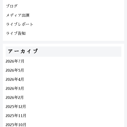
ブログ
メディア出演
ライブレポート
ライブ告知
アーカイブ
2026年7月
2026年5月
2026年4月
2026年3月
2026年2月
2025年12月
2025年11月
2025年10月