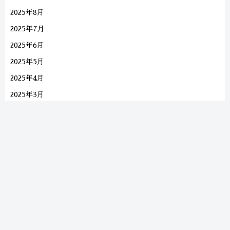
2025年8月
2025年7月
2025年6月
2025年5月
2025年4月
2025年3月
2025年2月
2025年1月
2024年10月
2024年9月
2024年8月
2024年4月
2024年3月
2024年2月