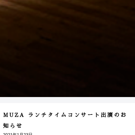
MUZA ランチタイムコンサート出演のお
知らせ
2021年1月23日